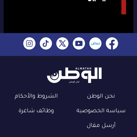
نحن الوطن
الشروط والأحكام
سياسة الخصوصية
وظائف شاغرة
أرسل مقال