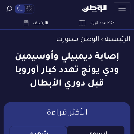
PDF عدد اليوم
ابحث
الأرشيف
الرئيسية
الوطن سبورت
إصابة ديمبيلي وأوسيمين
ودي يونج تهدد كبار أوروبا
قبل دوري الأبطال
الأكثر قراءة