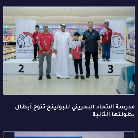
مدرسة الاتحاد البحريني للبولينج تتوج أبطال
بطولتها الثانية