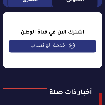
اسبوعي
شهري
اشترك الآن في قناة الوطن
خدمة الواتساب
أخبار ذات صلة