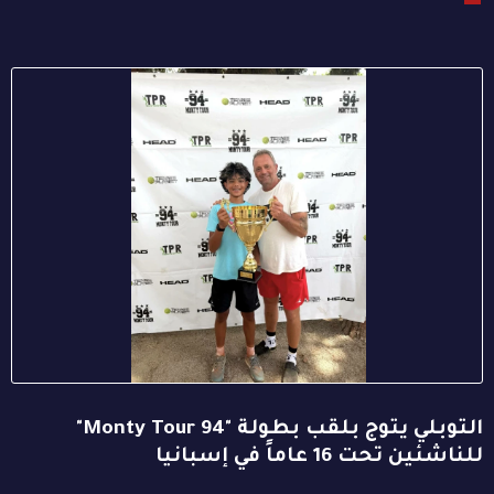
التوبلي يتوج بلقب بطولة "94 Monty Tour"
للناشئين تحت 16 عاماً في إسبانيا