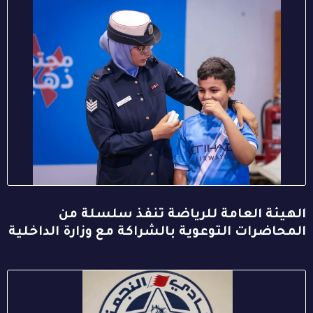
الهيئة العامة للرياضة تنفذ سلسلة من
المحاضرات التوعوية بالشراكة مع وزارة الداخلية