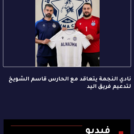
نادي النجمة يتعاقد مع الحارس قاسم الشويخ
لتدعيم فريق اليد
فيديو