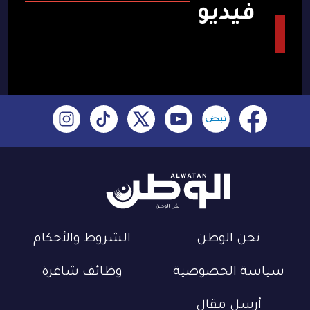
فيديو
نحن الوطن
الشروط والأحكام
سياسة الخصوصية
وظائف شاغرة
أرسل مقال