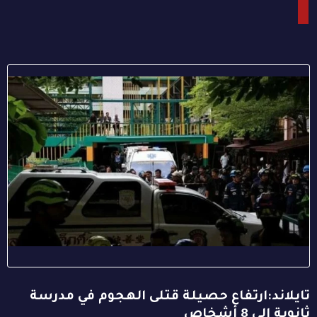
تايلاند:ارتفاع حصيلة قتلى الهجوم في مدرسة
ثانوية إلى 8 أشخاص