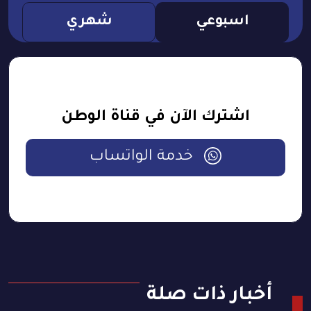
اسبوعي
شهري
اشترك الآن في قناة الوطن
خدمة الواتساب
أخبار ذات صلة