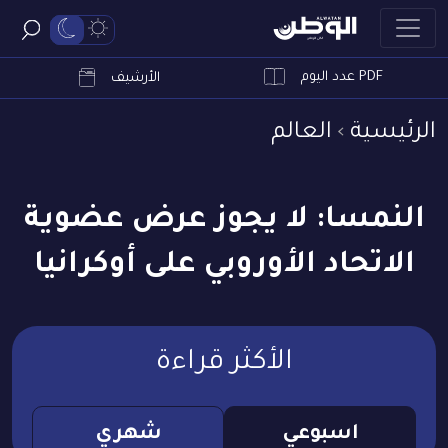
PDF عدد اليوم
ابحث
الأرشيف
الرئيسية
العالم
النمسا: لا يجوز عرض عضوية
الاتحاد الأوروبي على أوكرانيا
الأكثر قراءة
اسبوعي
شهري