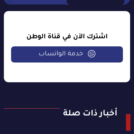
اشترك الآن في قناة الوطن
خدمة الواتساب
أخبار ذات صلة