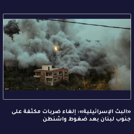
«البث الإسرائيلية»: إلغاء ضربات مكثفة على
جنوب لبنان بعد ضغوط واشنطن