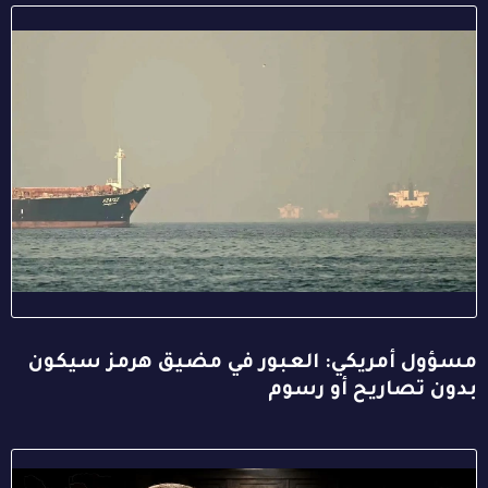
مسؤول أمريكي: العبور في مضيق هرمز سيكون
بدون تصاريح أو رسوم