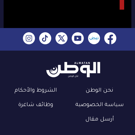
نحن الوطن
الشروط والأحكام
سياسة الخصوصية
وظائف شاغرة
أرسل مقال