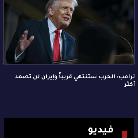
ترامب: الحرب ستنتهي قريباً وإيران لن تصمد
أكثر
فيديو