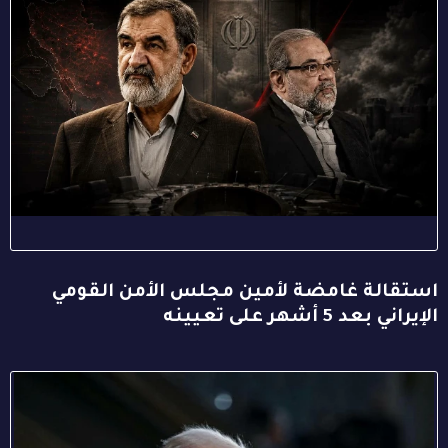
استقالة غامضة لأمين مجلس الأمن القومي
الإيراني بعد 5 أشهر على تعيينه