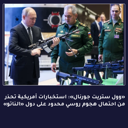
«وول ستريت جورنال»: استخبارات أمريكية تحذر
من احتمال هجوم روسي محدود على دول «الناتو»