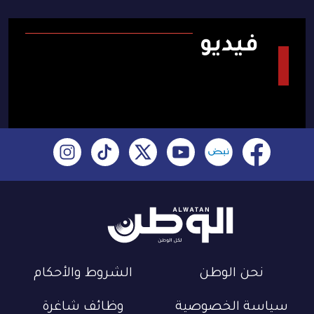
فيديو
نحن الوطن
الشروط والأحكام
سياسة الخصوصية
وظائف شاغرة