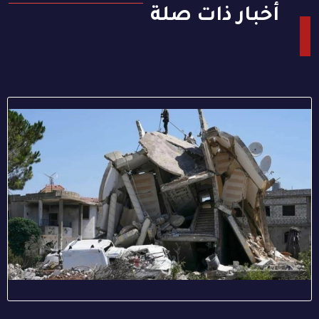
أخبار ذات صلة