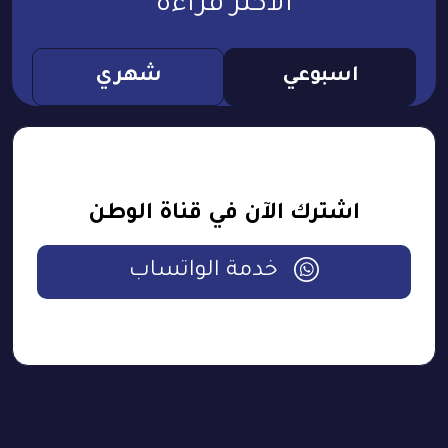
الأكثر قراءة
اسبوعي
شهري
اشترك الآن في قناة الوطن
خدمة الواتساب