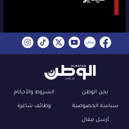
نحن الوطن
الشروط والأحكام
سياسة الخصوصية
وظائف شاغرة
أرسل مقال