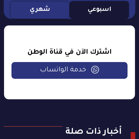
اسبوعي
شهري
اشترك الآن في قناة الوطن
خدمة الواتساب
أخبار ذات صلة