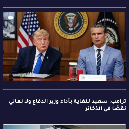
ترامب: سعيد للغاية بأداء وزير الدفاع ولا نعاني
نقصًا في الذخائر