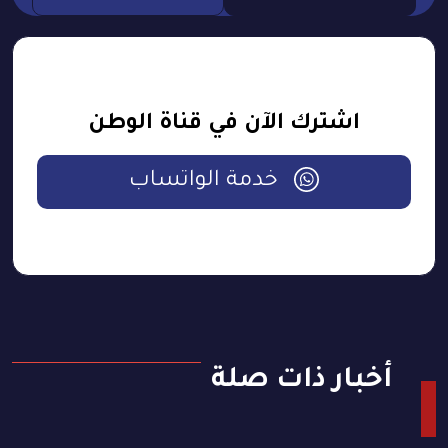
اشترك الآن في قناة الوطن
خدمة الواتساب
أخبار ذات صلة