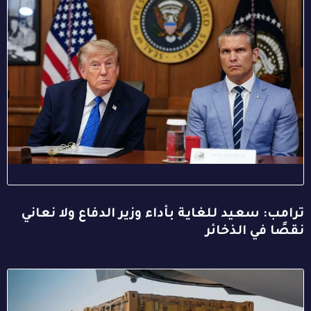
ترامب: سعيد للغاية بأداء وزير الدفاع ولا نعاني
نقصًا في الذخائر