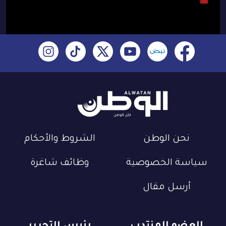
نحن الوطن
الشروط والأحكام
سياسة الخصوصية
وظائف شاغرة
أرسل مقال