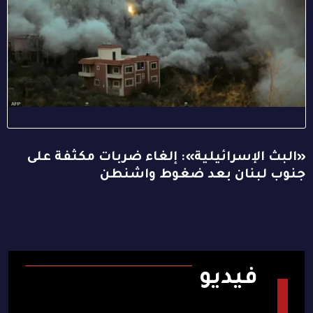
«البث الإسرائيلية»: إلغاء ضربات مكثفة على
جنوب لبنان بعد ضغوط واشنطن
فيديو