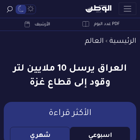
PDF عدد اليوم
ابحث
الأرشيف
الرئيسية
العالم
العراق يرسل 10 ملايين لتر
وقود إلى قطاع غزة
الأكثر قراءة
اسبوعي
شهري