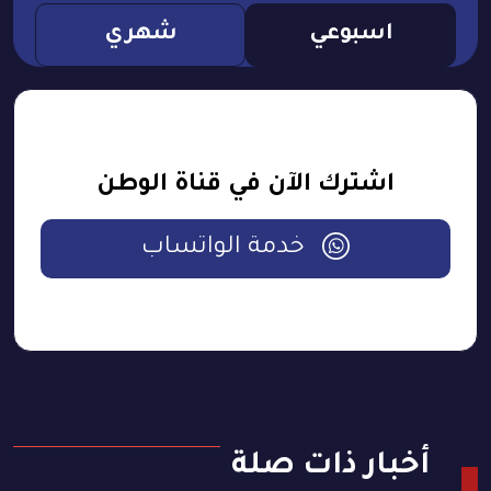
اسبوعي
شهري
اشترك الآن في قناة الوطن
خدمة الواتساب
أخبار ذات صلة