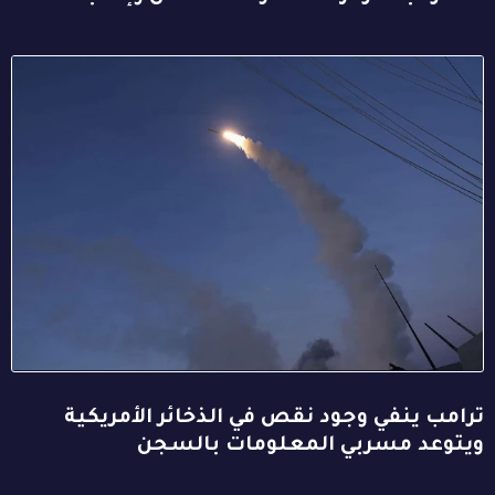
ترامب ينفي وجود نقص في الذخائر الأمريكية
ويتوعد مسربي المعلومات بالسجن