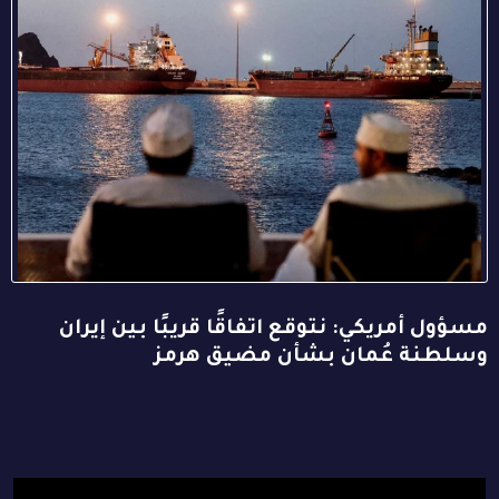
مسؤول أمريكي: نتوقع اتفاقًا قريبًا بين إيران
وسلطنة عُمان بشأن مضيق هرمز