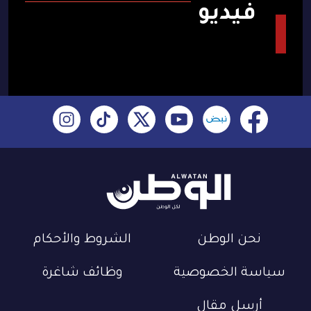
فيديو
نحن الوطن
الشروط والأحكام
سياسة الخصوصية
وظائف شاغرة
أرسل مقال