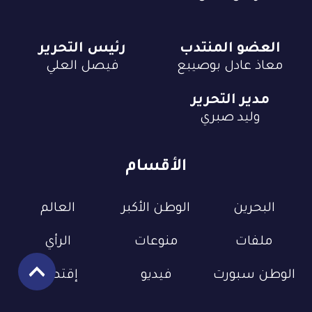
العضو المنتدب
رئيس التحرير
معاذ عادل بوصيبع
فيصل العلي
مدير التحرير
وليد صبري
الأقسام
البحرين
الوطن الأكبر
العالم
ملفات
منوعات
الرأي
الوطن سبورت
فيديو
إقتصاد