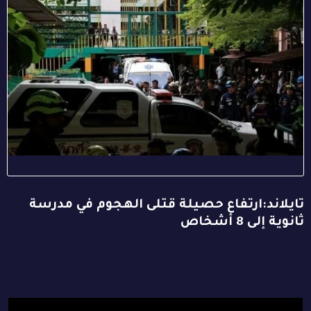
تايلاند:ارتفاع حصيلة قتلى الهجوم في مدرسة
ثانوية إلى 8 أشخاص