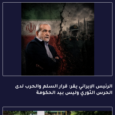
الرئيس الإيراني يقر: قرار السلم والحرب لدى
الحرس الثوري وليس بيد الحكومة