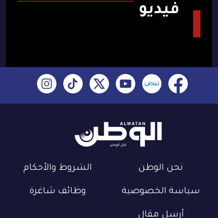
فيديو
نحن الوطن
الشروط والأحكام
سياسة الخصوصية
وظائف شاغرة
أرسل مقال