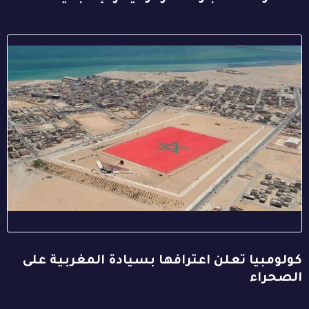
كولومبيا تعلن اعترافها بسيادة المغربية على
الصحراء