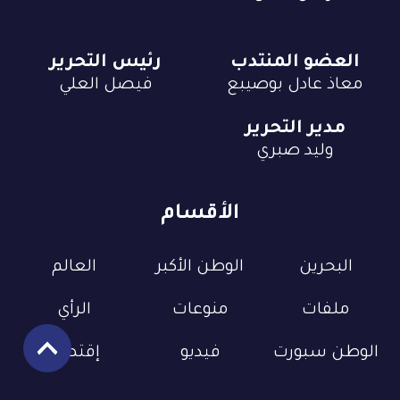
العضو المنتدب
رئيس التحرير
معاذ عادل بوصيبع
فيصل العلي
مدير التحرير
وليد صبري
الأقسام
البحرين
الوطن الأكبر
العالم
ملفات
منوعات
الرأي
الوطن سبورت
فيديو
إقتصاد