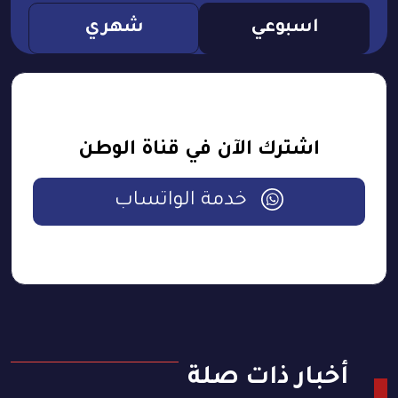
اسبوعي
شهري
اشترك الآن في قناة الوطن
خدمة الواتساب
أخبار ذات صلة