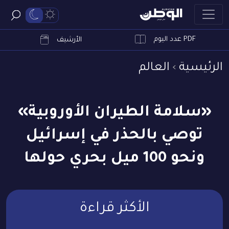
PDF عدد اليوم
ابحث
الأرشيف
الرئيسية
العالم
«سلامة الطيران الأوروبية»
توصي بالحذر في إسرائيل
ونحو 100 ميل بحري حولها
الأكثر قراءة