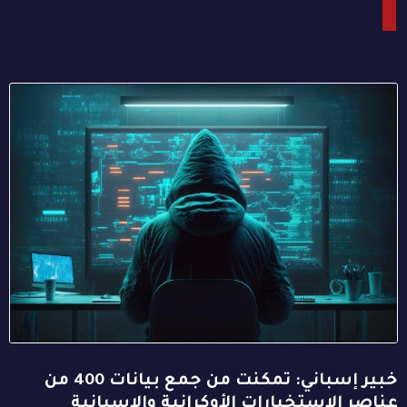
خبير إسباني: تمكنت من جمع بيانات 400 من
عناصر الاستخبارات الأوكرانية والإسبانية