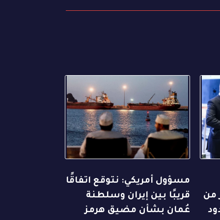
مسؤول أمريكي: نتوقع اتفاقًا
 من
قريبًا بين إيران وسلطنة
ود
عُمان بشأن مضيق هرمز