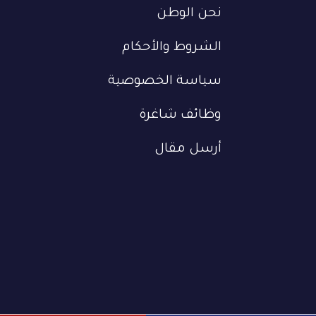
نحن الوطن
الشروط والأحكام
سياسة الخصوصية
وظائف شاغرة
أرسل مقال