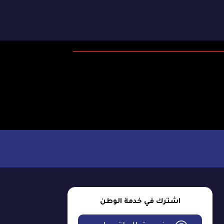
اشترك في خدمة الوطن