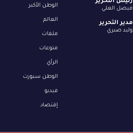
رئيس التحرير
الوطن الأكبر
فيصل العلي
العالم
مدير التحرير
وليد صبري
ملفات
منوعات
الرأي
الوطن سبورت
فيديو
إقتصاد