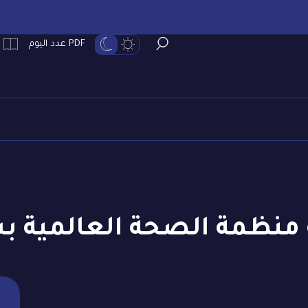
PDF عدد اليوم
 منظمة الصحة العالمية ب