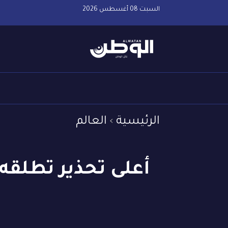
السبت 08 أغسطس 2026
الرئيسية
العالم
أعلى تحذير تطلقه