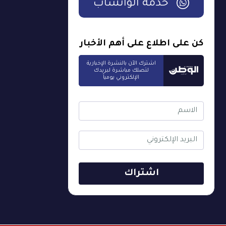
خدمة الواتساب
كن على اطلاع على أهم الأخبار
اشترك الآن بالنشرة الإخبارية
لتصلك مباشرة لبريدك
الإلكتروني يومياً
اشتراك