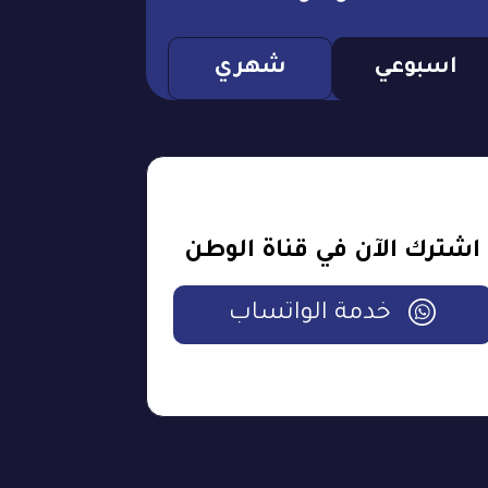
اسبوعي
شهري
اشترك الآن في قناة الوطن
خدمة الواتساب