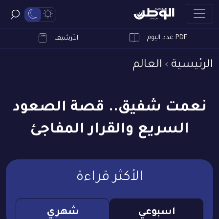
PDF عدد اليوم
ابحث
الأرشيف
الرئيسية
العالم
نعمت شفيق.. قصة الصعود
السريع والقرار المفاجئ
الأكثر قراءة
اسبوعي
شهري