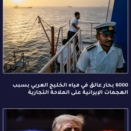
6000 بحار عالق في مياه الخليج العربي بسبب
الهجمات الإيرانية على الملاحة التجارية