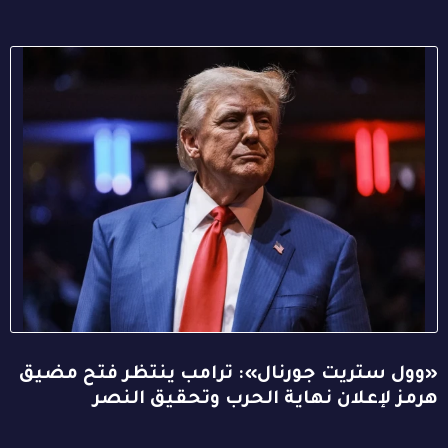
«وول ستريت جورنال»: ترامب ينتظر فتح مضيق
هرمز لإعلان نهاية الحرب وتحقيق النصر