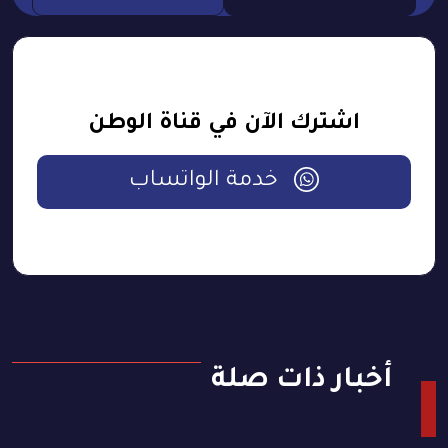
اشترك الآن في قناة الوطن
خدمة الواتساب
أخبار ذات صلة