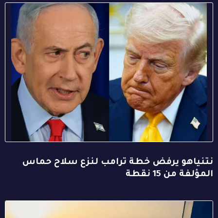
نتنياهو يرفض خطة ترامب لنزع سلاح حماس
المؤلفة من 15 نقطة