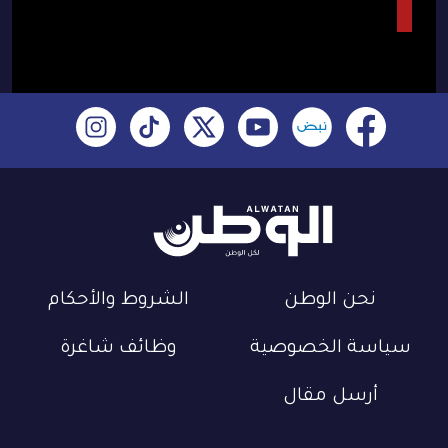
نحن الوطن
الشروط والأحكام
سياسة الخصوصية
وظائف شاغرة
أرسل مقال