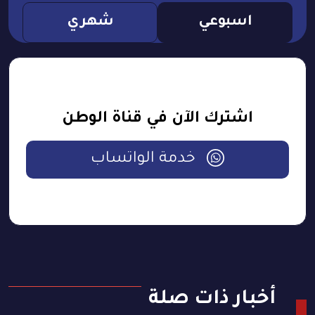
اسبوعي
شهري
اشترك الآن في قناة الوطن
خدمة الواتساب
أخبار ذات صلة