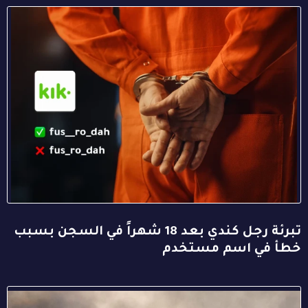
تبرئة رجل كندي بعد 18 شهراً في السجن بسبب
خطأ في اسم مستخدم