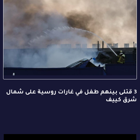
3 قتلى بينهم طفل في غارات روسية على شمال
شرق كييف