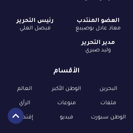
العضو المنتدب
رئيس التحرير
معاذ عادل بوصيبع
فيصل العلي
مدير التحرير
وليد صبري
الأقسام
البحرين
الوطن الأكبر
العالم
ملفات
منوعات
الرأي
الوطن سبورت
فيديو
إقتصاد