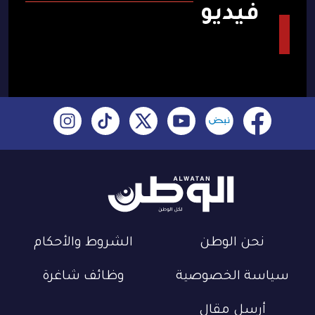
فيديو
نحن الوطن
الشروط والأحكام
سياسة الخصوصية
وظائف شاغرة
أرسل مقال