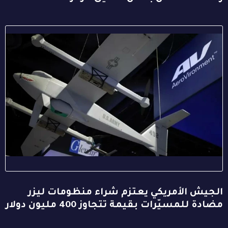
الجيش الأمريكي يعتزم شراء منظومات ليزر
مضادة للمسيّرات بقيمة تتجاوز 400 مليون دولار