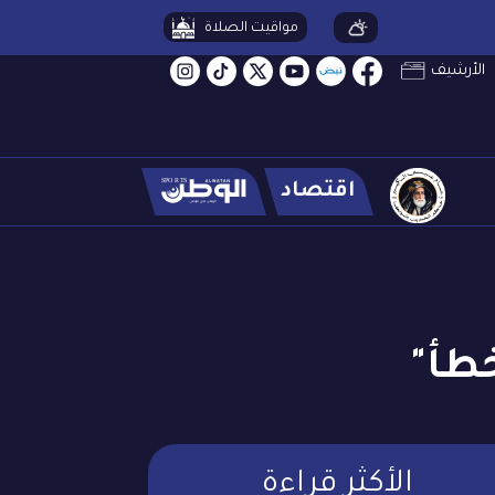
مواقيت الصلاة
الأرشيف
اقتصاد
خطأ"
الأكثر قراءة