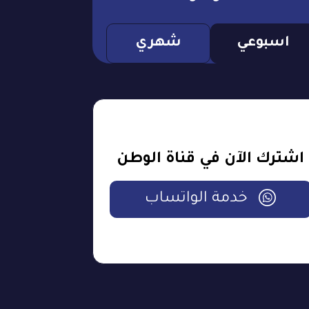
اسبوعي
شهري
اشترك الآن في قناة الوطن
خدمة الواتساب