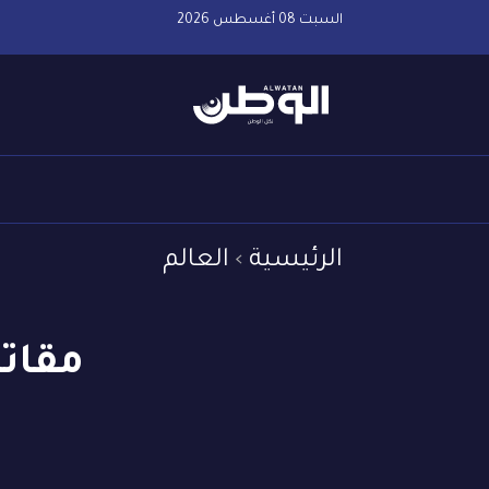
السبت 08 أغسطس 2026
الرئيسية
العالم
مقاتل