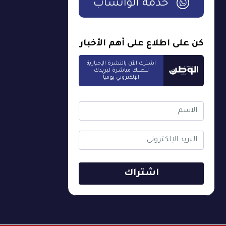
خدمة الواتساب
كن على اطلاع على أهم الأخبار
اشترك الآن بالنشرة الإخبارية
لتصلك مباشرة لبريدك
الإلكتروني يومياً
اشتراك