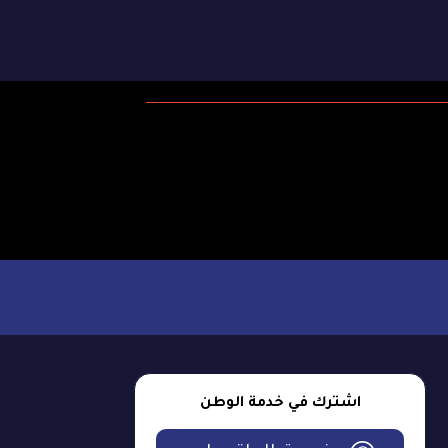
اشترك في خدمة الوطن