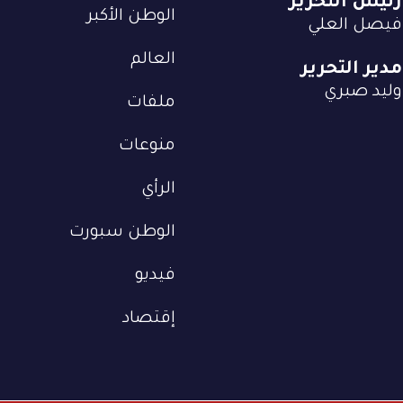
رئيس التحرير
الوطن الأكبر
فيصل العلي
العالم
مدير التحرير
وليد صبري
ملفات
منوعات
الرأي
الوطن سبورت
فيديو
إقتصاد