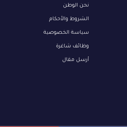
نحن الوطن
الشروط والأحكام
سياسة الخصوصية
وظائف شاغرة
أرسل مقال