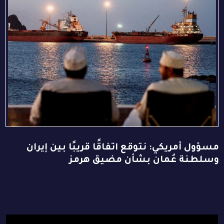
مسؤول أمريكي: نتوقع اتفاقًا قريبًا بين إيران
وسلطنة عُمان بشأن مضيق هرمز