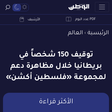
PDF عدد اليوم
ابحث
الأرشيف
الرئيسية
العالم
توقيف 150 شخصاً في
بريطانيا خلال مظاهرة دعم
لمجموعة «فلسطين أكشن»
الأكثر قراءة