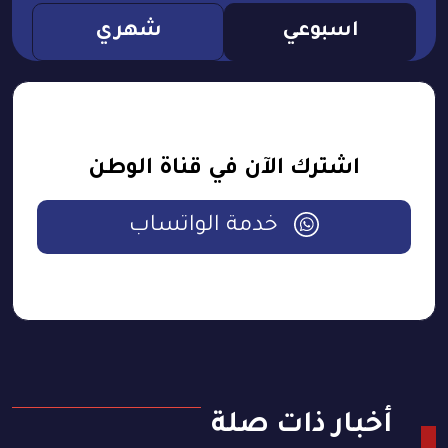
اسبوعي
شهري
اشترك الآن في قناة الوطن
خدمة الواتساب
أخبار ذات صلة