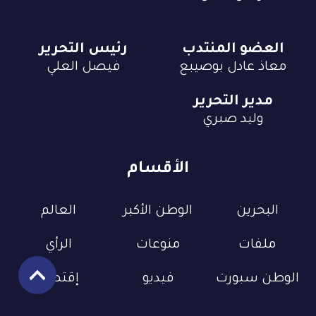
العضو المنتدب
رئيس التحرير
معاذ عادل بوصيبع
فيصل العلي
مدير التحرير
وليد صبري
الأقسام
البحرين
الوطن الأكبر
العالم
ملفات
منوعات
الرأي
الوطن سبورت
فيديو
إقتصاد