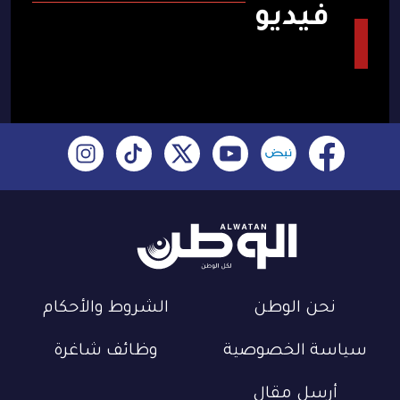
فيديو
نحن الوطن
الشروط والأحكام
سياسة الخصوصية
وظائف شاغرة
أرسل مقال