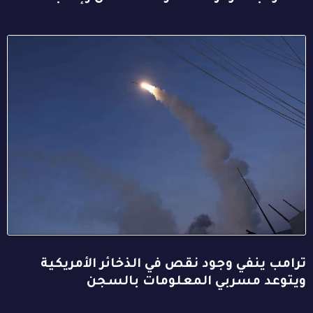
ترامب ينفي وجود نقص في الذخائر الأمريكية
ويتوعد مسربي المعلومات بالسجن