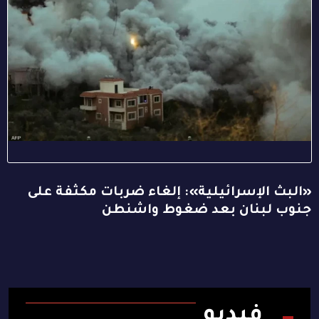
«البث الإسرائيلية»: إلغاء ضربات مكثفة على
جنوب لبنان بعد ضغوط واشنطن
فيديو