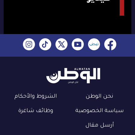
نحن الوطن
الشروط والأحكام
سياسة الخصوصية
وظائف شاغرة
أرسل مقال