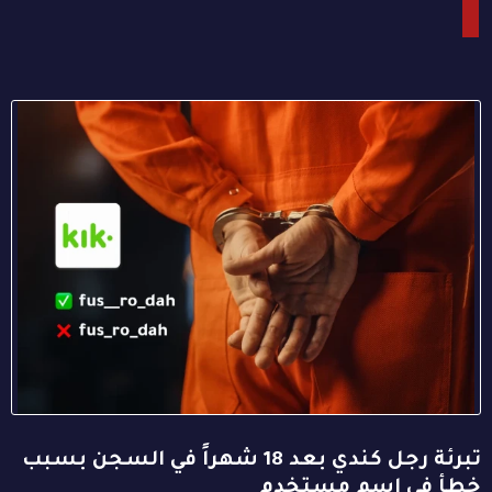
تبرئة رجل كندي بعد 18 شهراً في السجن بسبب
خطأ في اسم مستخدم