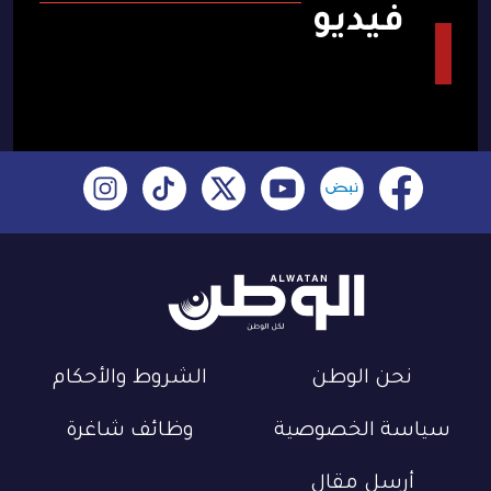
فيديو
نحن الوطن
الشروط والأحكام
سياسة الخصوصية
وظائف شاغرة
أرسل مقال