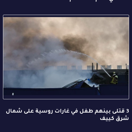
3 قتلى بينهم طفل في غارات روسية على شمال
شرق كييف