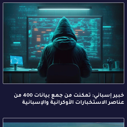
خبير إسباني: تمكنت من جمع بيانات 400 من
عناصر الاستخبارات الأوكرانية والإسبانية