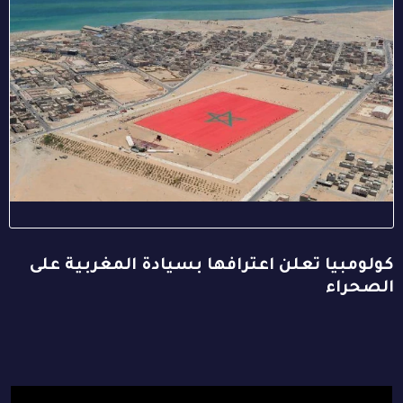
كولومبيا تعلن اعترافها بسيادة المغربية على
الصحراء