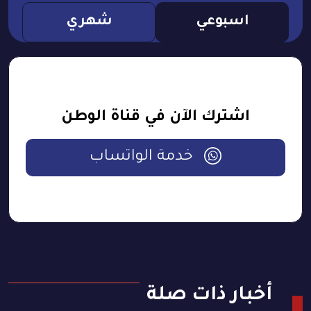
اسبوعي
شهري
اشترك الآن في قناة الوطن
خدمة الواتساب
أخبار ذات صلة