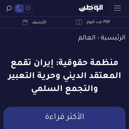
PDF عدد اليوم
ابحث
الأرشيف
الرئيسية
العالم
منظمة حقوقية: إيران تقمع
المعتقد الديني وحرية التعبير
والتجمع السلمي
الأكثر قراءة