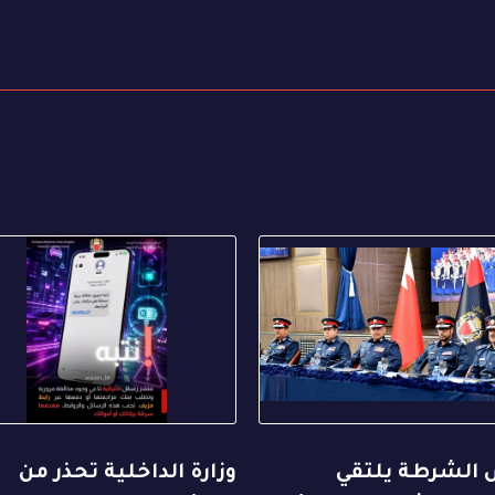
 الشرطة يلتقي
وزارة الداخلية تحذر من