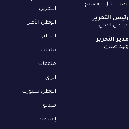
معاذ عادل بوصيبع
البحرين
رئيس التحرير
الوطن الأكبر
فيصل العلي
العالم
مدير التحرير
وليد صبري
ملفات
منوعات
الرأي
الوطن سبورت
فيديو
إقتصاد