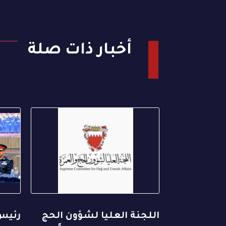
أخبار ذات صلة
اللجنة العليا لشؤون الحج
رئيس