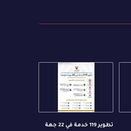
تطوير 119 خدمة في 22 جهة