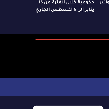
اتير
حكومية خلال الفترة من 15
يناير إلى 6 أغسطس الجاري