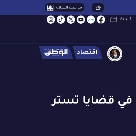
مواقيت الصلاة
الأرشيف
اقتصاد
ة في قضايا تستر