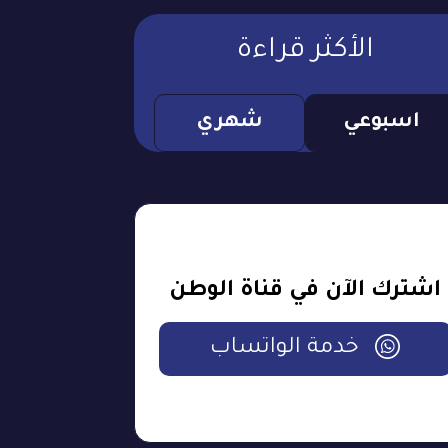
الأكثر قراءة
اسبوعي
شهري
اشترك الآن في قناة الوطن
خدمة الواتساب