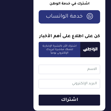
اشترك في خدمة الوطن
خدمة الواتساب
كن على اطلاع على أهم الأخبار
اشترك الآن بالنشرة الإخبارية
لتصلك مباشرة لبريدك
الإلكتروني يومياً
اشتراك