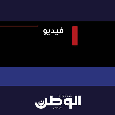
فيديو