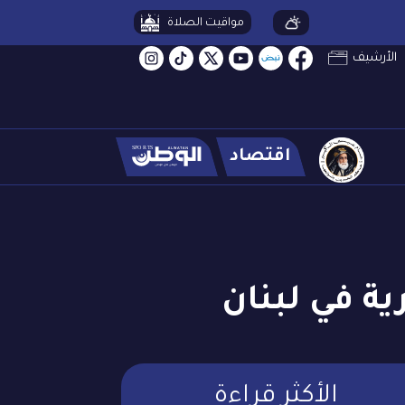
مواقيت الصلاة
الأرشيف
اقتصاد
 في لبنان
الأكثر قراءة