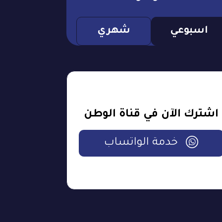
اسبوعي
شهري
اشترك الآن في قناة الوطن
خدمة الواتساب