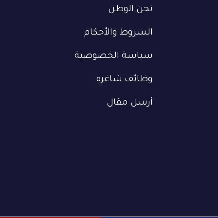
نحن الوطن
الشروط والأحكام
سياسة الخصوصية
وظائف شاغرة
أرسل مقال