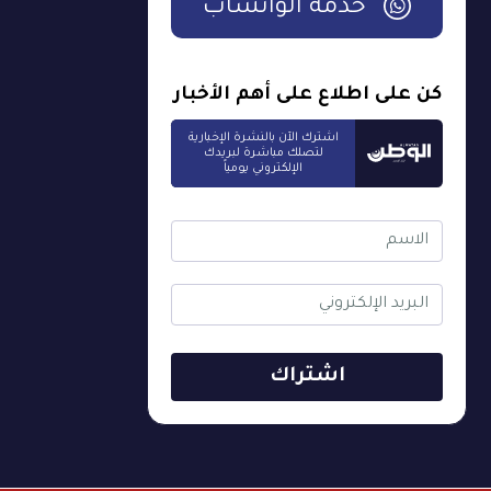
خدمة الواتساب
كن على اطلاع على أهم الأخبار
اشترك الآن بالنشرة الإخبارية
لتصلك مباشرة لبريدك
الإلكتروني يومياً
اشتراك