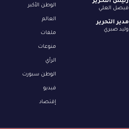
رئيس التحرير
الوطن الأكبر
فيصل العلي
العالم
مدير التحرير
وليد صبري
ملفات
منوعات
الرأي
الوطن سبورت
فيديو
إقتصاد