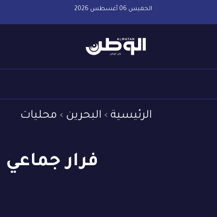
الخميس 06 أغسطس 2026
الرئيسية
البحرين
محليات
فرار جماعي