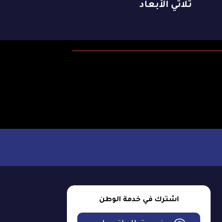
ثلاثي الأبعاد
اشترك في خدمة الوطن