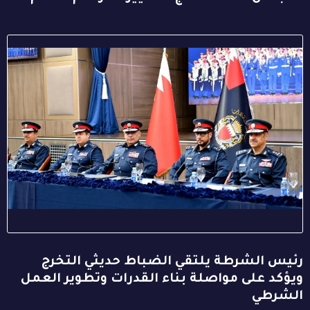
رئيس الشرطة يلتقي الضباط حديثي التخرج
ويؤكد على مواصلة بناء القدرات وتطوير العمل
الشرطي