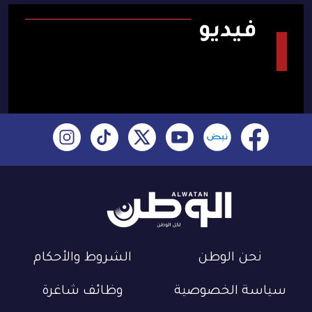
فيديو
نحن الوطن
الشروط والأحكام
سياسة الخصوصية
وظائف شاغرة