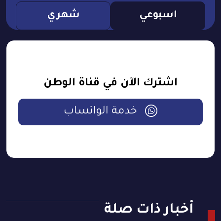
اسبوعي
شهري
اشترك الآن في قناة الوطن
خدمة الواتساب
أخبار ذات صلة