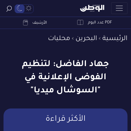
PDF عدد اليوم
ابحث
الأرشيف
الرئيسية
البحرين
محليات
جهاد الفاضل: لتنظيم
الفوضى الإعلانية في
"السوشال ميديا"
الأكثر قراءة