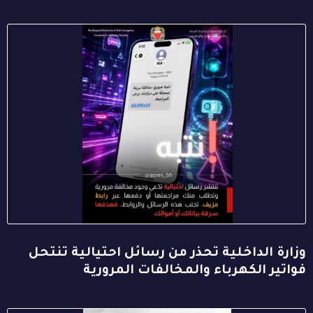
وزارة الداخلية تحذر من رسائل احتيالية تنتحل
فواتير الكهرباء والمخالفات المرورية