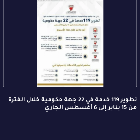
تطوير 119 خدمة في 22 جهة حكومية خلال الفترة
من 15 يناير إلى 6 أغسطس الجاري