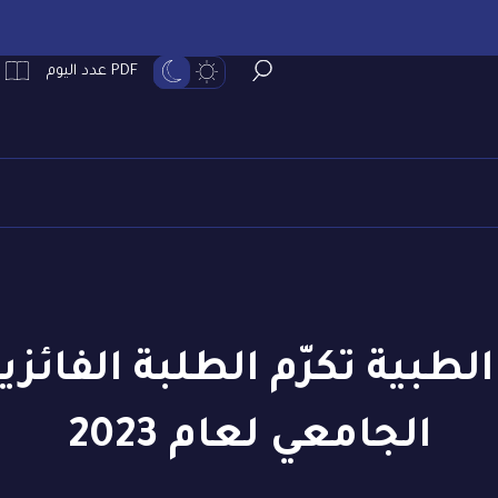
PDF عدد اليوم
لطبية تكرّم الطلبة الفائزي
الجامعي لعام 2023