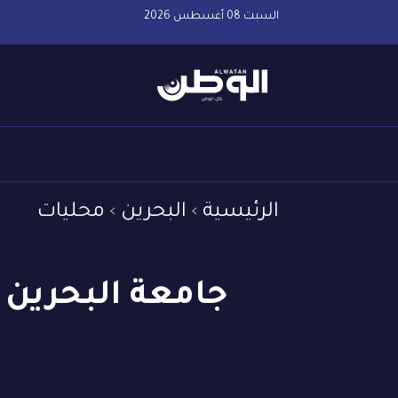
السبت 08 أغسطس 2026
الرئيسية
البحرين
محليات
جامعة البحرين ا