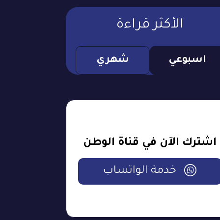
الأكثر قراءة
اسبوعي
شهري
اشترك الآن في قناة الوطن
خدمة الواتساب