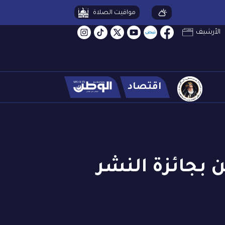
مواقيت الصلاة
الأرشيف
اقتصاد
ن بجائزة النشر