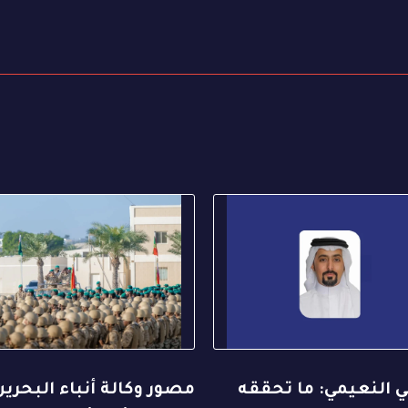
ي النعيمي: ما تحققه
مصور وكالة أنباء البحرين