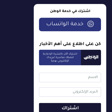
اشترك في خدمة الوطن
خدمة الواتساب
كن على اطلاع على أهم الأخبار
اشترك الآن بالنشرة الإخبارية
لتصلك مباشرة لبريدك
الإلكتروني يومياً
اشتراك