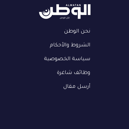
نحن الوطن
الشروط والأحكام
سياسة الخصوصية
وظائف شاغرة
أرسل مقال