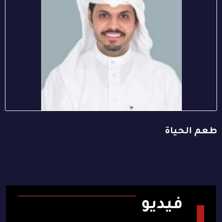
طعم الحياة
فيديو