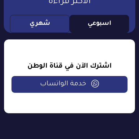
الأكثر قراءة
اسبوعي
شهري
اشترك الآن في قناة الوطن
خدمة الواتساب