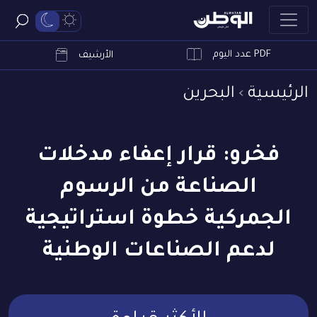
PDF عدد اليوم
ابحث
الأرشيف
الرئيسية
البحرين
فخرو: قرار إعفاء مدخلات
الصناعة من الرسوم
الجمركية خطوة استراتيجية
لدعم الصناعات الوطنية