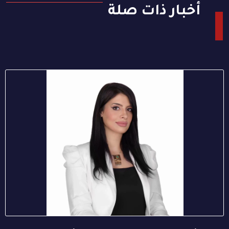
أخبار ذات صلة