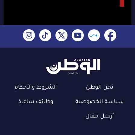
نحن الوطن
الشروط والأحكام
سياسة الخصوصية
وظائف شاغرة
أرسل مقال