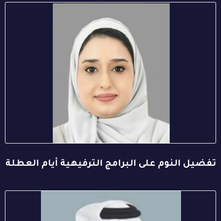
تفضيل النوم على البرامج الترفيهية أيام العطلة