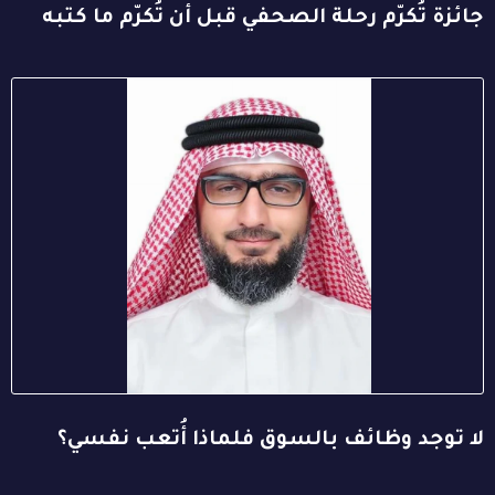
جائزة تُكرّم رحلة الصحفي قبل أن تُكرّم ما كتبه
لا توجد وظائف بالسوق فلماذا أُتعب نفسي؟