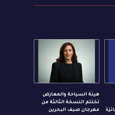
هيئة السياحة والمعارض
تختتم النسخة الثالثة من
ئزة
مهرجان صيف البحرين