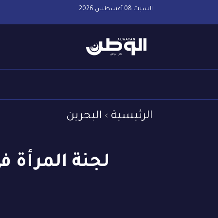
السبت 08 أغسطس 2026
الرئيسية
البحرين
لجنة المرأة ف