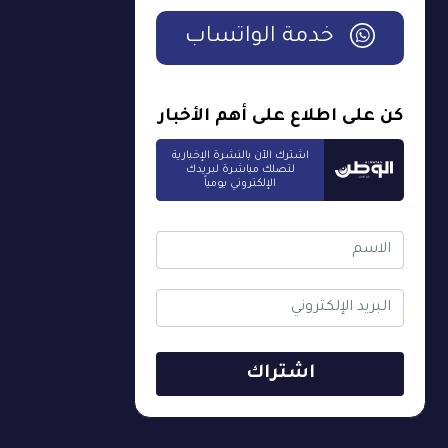
خدمة الواتساب
كن على اطلاع على أهم الأخبار
اشترك الآن بالنشرة الإخبارية
لتصلك مباشرة لبريدك
الإلكتروني يومياً
اشتراك