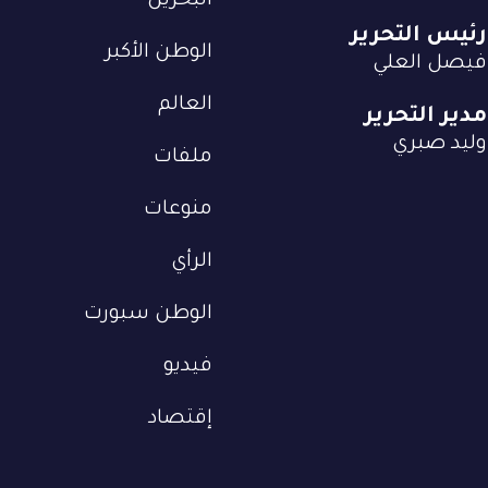
البحرين
رئيس التحرير
الوطن الأكبر
فيصل العلي
العالم
مدير التحرير
وليد صبري
ملفات
منوعات
الرأي
الوطن سبورت
فيديو
إقتصاد