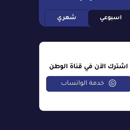
اسبوعي
شهري
اشترك الآن في قناة الوطن
خدمة الواتساب