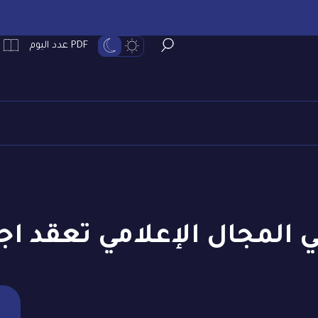
PDF عدد اليوم
ي المجال الإعلامي تعقد اج