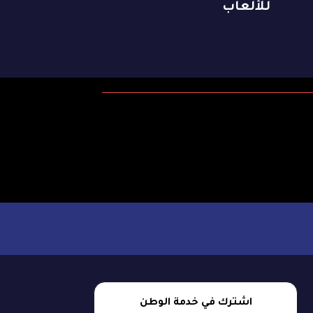
للألعاب
اشترك في خدمة الوطن