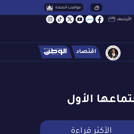
مواقيت الصلاة
الأرشيف
اقتصاد
تماعها الأول
الأكثر قراءة