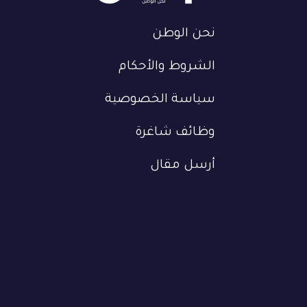
نحن الوطن
الشروط والأحكام
سياسة الخصوصية
وظائف شاغرة
أرسل مقال