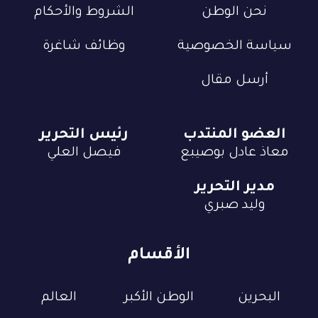
نحن الوطن
الشروط والأحكام
سياسة الخصوصية
وظائف شاغرة
أرسل مقال
العضو المنتدب
رئيس التحرير
معاذ عادل بوصيبع
فيصل العلي
مدير التحرير
وليد صبري
الأقسام
البحرين
الوطن الأكبر
العالم