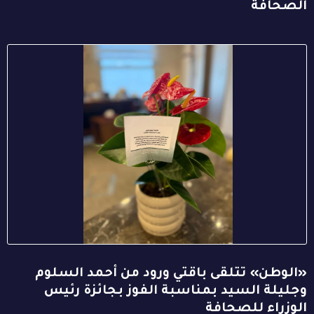
الصحافة
«الوطن» تتلقى باقتي ورود من أحمد السلوم
وجليلة السيد بمناسبة الفوز بجائزة رئيس
الوزراء للصحافة