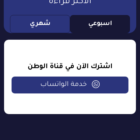
الأكثر قراءة
اسبوعي
شهري
اشترك الآن في قناة الوطن
خدمة الواتساب