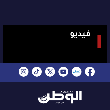
فيديو