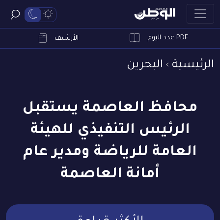
PDF عدد اليوم
ابحث
الأرشيف
الرئيسية
البحرين
محافظ العاصمة يستقبل
الرئيس التنفيذي للهيئة
العامة للرياضة ومدير عام
أمانة العاصمة