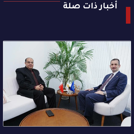
أخبار ذات صلة