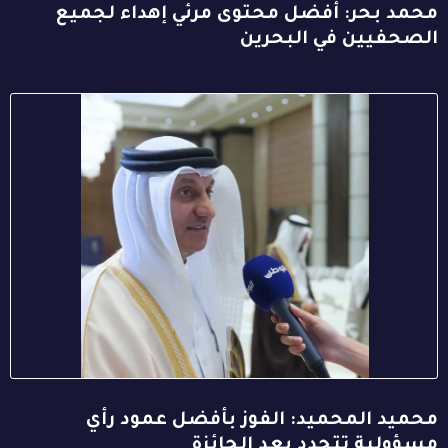
محمد بحر: أفضل محتوى مرئي إهداء لجميع
الصحفيين في البحرين
محميد المحميد: الفوز بأفضل عمود رأي
مسؤولية تتجدد بعد الجائزة