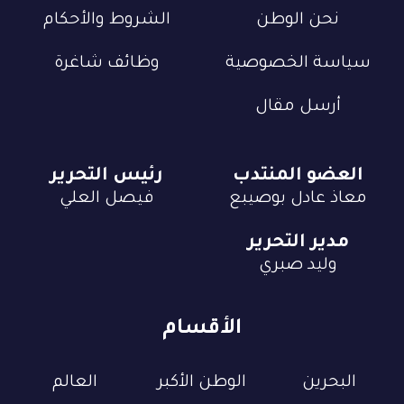
نحن الوطن
الشروط والأحكام
سياسة الخصوصية
وظائف شاغرة
أرسل مقال
العضو المنتدب
رئيس التحرير
معاذ عادل بوصيبع
فيصل العلي
مدير التحرير
وليد صبري
الأقسام
البحرين
الوطن الأكبر
العالم