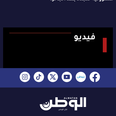
فيديو