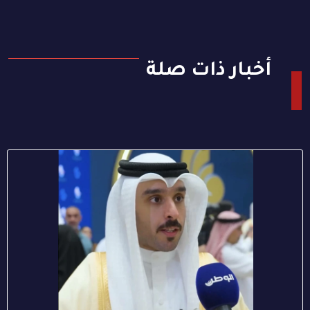
أخبار ذات صلة