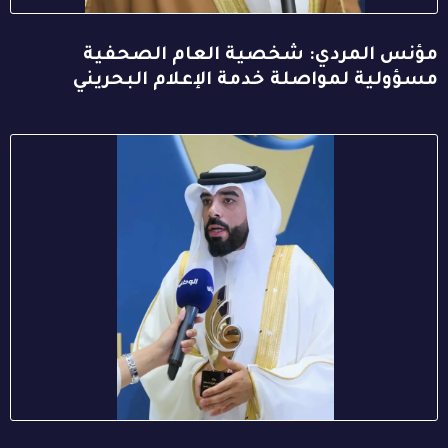
مؤنس المردي: شخصية العام الصحفية
مسؤولية لمواصلة خدمة الإعلام البحريني