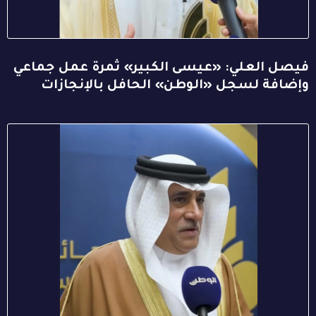
فيصل العلي: «عيسى الكبير» ثمرة عمل جماعي
وإضافة لسجل «الوطن» الحافل بالإنجازات