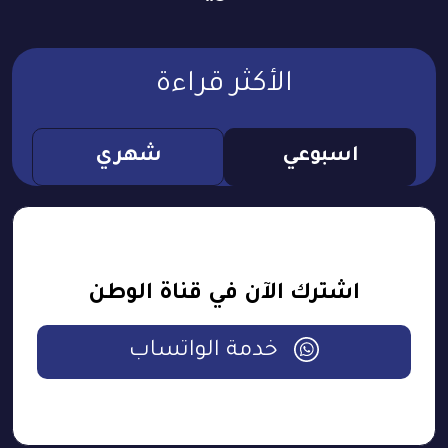
الأكثر قراءة
اسبوعي
شهري
اشترك الآن في قناة الوطن
خدمة الواتساب