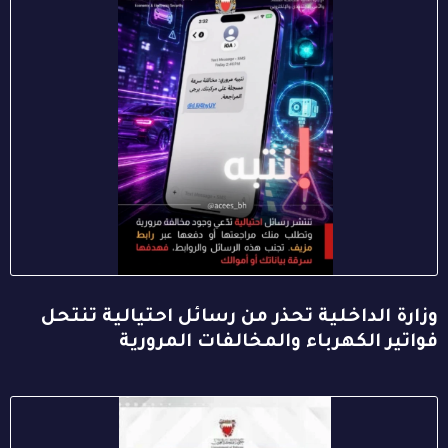
وزارة الداخلية تحذر من رسائل احتيالية تنتحل
فواتير الكهرباء والمخالفات المرورية