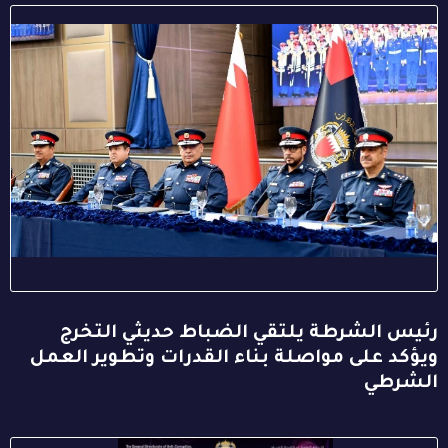
رئيس الشرطة يلتقي الضباط حديثي التخرج
ويؤكد على مواصلة بناء القدرات وتطوير العمل
الشرطي