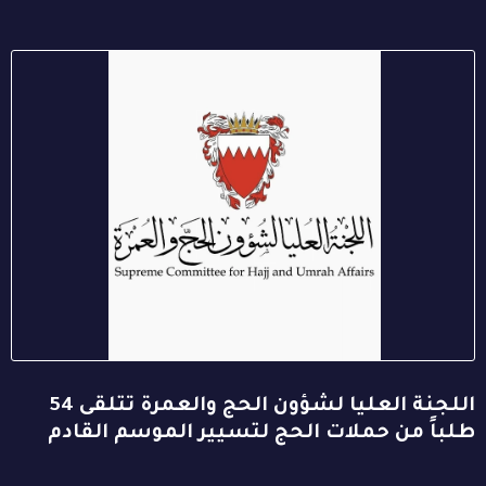
اللجنة العليا لشؤون الحج والعمرة تتلقى 54
طلباً من حملات الحج لتسيير الموسم القادم