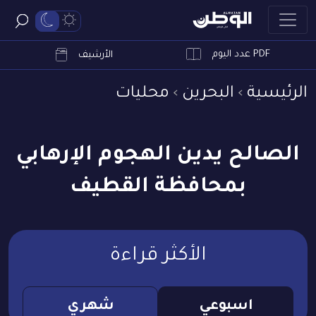
PDF عدد اليوم
ابحث
الأرشيف
الرئيسية
البحرين
محليات
الصالح يدين الهجوم الإرهابي
بمحافظة القطيف
الأكثر قراءة
اسبوعي
شهري