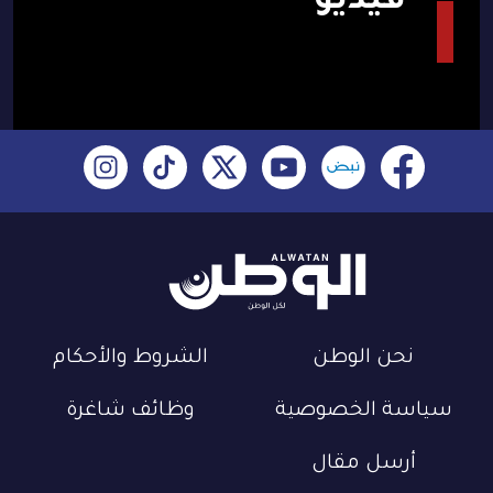
فيديو
نحن الوطن
الشروط والأحكام
سياسة الخصوصية
وظائف شاغرة
أرسل مقال