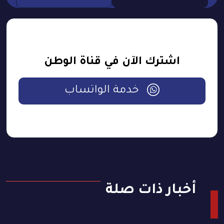
اشترك الآن في قناة الوطن
خدمة الواتساب
أخبار ذات صلة