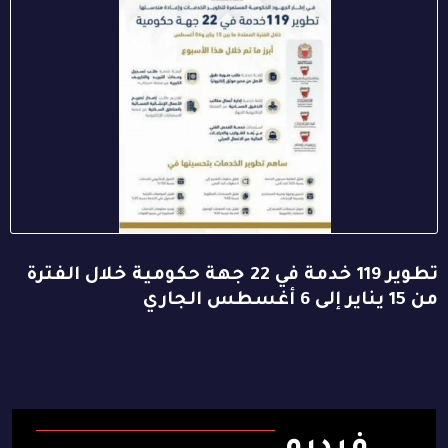
تطوير 119 خدمة في 22 جهة حكومية خلال الفترة
من 15 يناير إلى 6 أغسطس الجاري