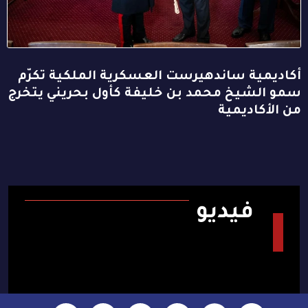
أكاديمية ساندهيرست العسكرية الملكية تكرّم
سمو الشيخ محمد بن خليفة كأول بحريني يتخرج
من الأكاديمية
فيديو