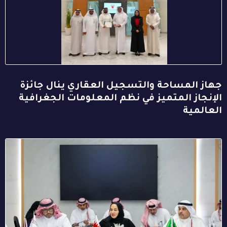
جهاز المساحة والتسجيل العقاري ينال جائزة
الإنجاز المتميز في نظم المعلومات الجغرافية
العالمية