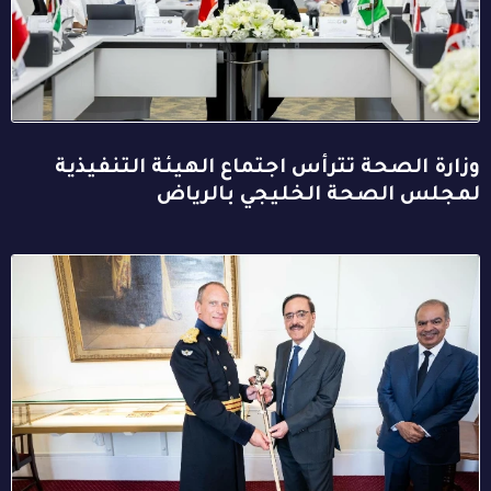
وزارة الصحة تترأس اجتماع الهيئة التنفيذية
لمجلس الصحة الخليجي بالرياض