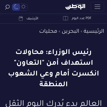
PDF عدد اليوم
ابحث
الأرشيف
الرئيسية
البحرين
محليات
رئيس الوزراء: محاولات
استهداف أمن "التعاون"
انكسرت أمام وعي الشعوب
المنطقة
العالم بدء يُدرك اليوم الثقل