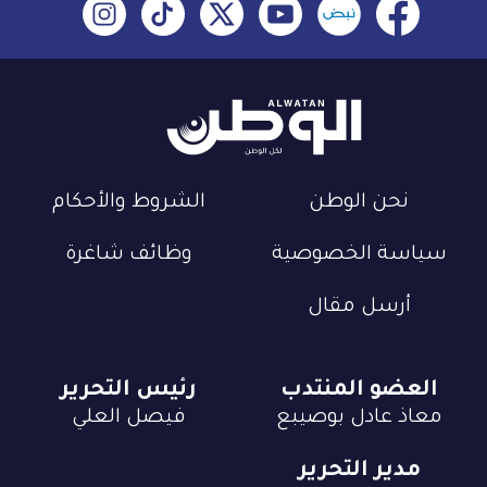
نحن الوطن
الشروط والأحكام
سياسة الخصوصية
وظائف شاغرة
أرسل مقال
العضو المنتدب
رئيس التحرير
معاذ عادل بوصيبع
فيصل العلي
مدير التحرير