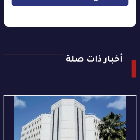
أخبار ذات صلة