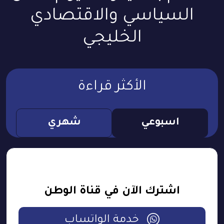
السياسي والاقتصادي
الخليجي
الأكثر قراءة
اسبوعي
شهري
اشترك الآن في قناة الوطن
خدمة الواتساب