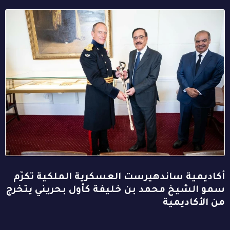
أكاديمية ساندهيرست العسكرية الملكية تكرّم
سمو الشيخ محمد بن خليفة كأول بحريني يتخرج
من الأكاديمية