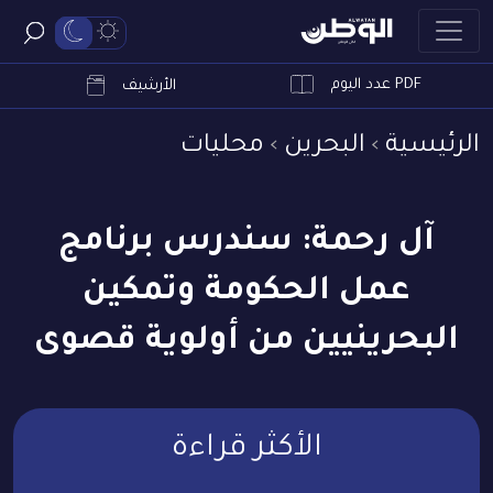
PDF عدد اليوم
ابحث
الأرشيف
الرئيسية
البحرين
محليات
آل رحمة: سندرس برنامج
عمل الحكومة وتمكين
البحرينيين من أولوية قصوى
الأكثر قراءة