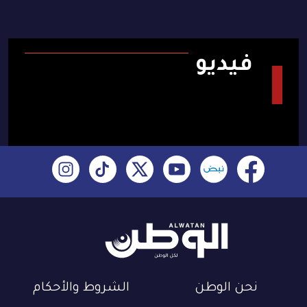
فيديو
نحن الوطن
الشروط والأحكام