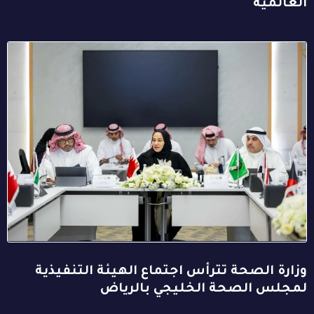
العالمية
وزارة الصحة تترأس اجتماع الهيئة التنفيذية
لمجلس الصحة الخليجي بالرياض