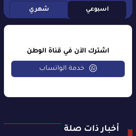
اسبوعي
شهري
اشترك الآن في قناة الوطن
خدمة الواتساب
أخبار ذات صلة