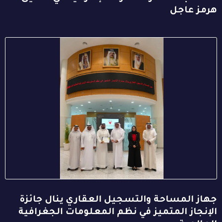
هرمز عاجل
جهاز المساحة والتسجيل العقاري ينال جائزة
الإنجاز المتميز في نظم المعلومات الجغرافية