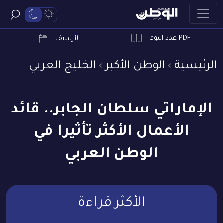
PDF عدد اليوم
ابحث
الأرشيف
الرئيسية
الوطن الأكبر
الخليج العربي
الإماراتي سلطان الجابر.. قائد
الأعمال الأكثر تأثيرا في
الوطن العربي
الأكثر قراءة