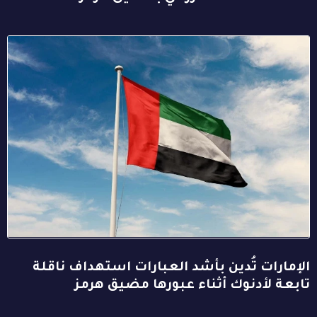
الإمارات تُدين بأشد العبارات استهداف ناقلة
تابعة لأدنوك أثناء عبورها مضيق هرمز