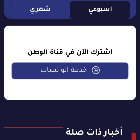
اسبوعي
شهري
اشترك الآن في قناة الوطن
خدمة الواتساب
أخبار ذات صلة