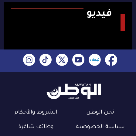
فيديو
نحن الوطن
الشروط والأحكام
سياسة الخصوصية
وظائف شاغرة