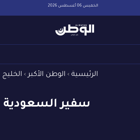
الخميس 06 أغسطس 2026
الرئيسية
الوطن الأكبر
الخليج 
سفير السعودية ب