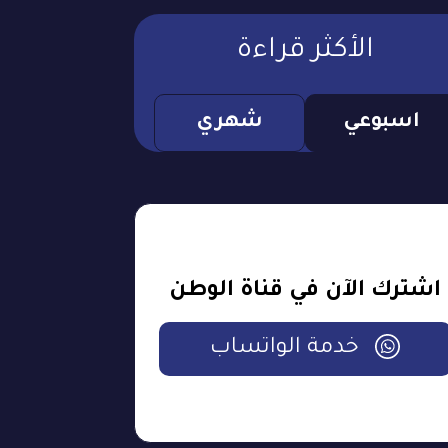
الأكثر قراءة
اسبوعي
شهري
اشترك الآن في قناة الوطن
خدمة الواتساب