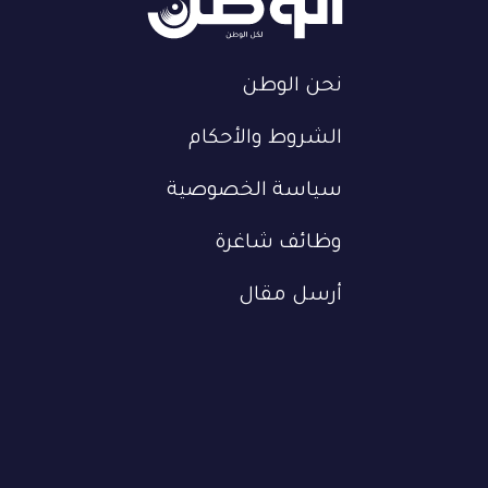
نحن الوطن
الشروط والأحكام
سياسة الخصوصية
وظائف شاغرة
أرسل مقال