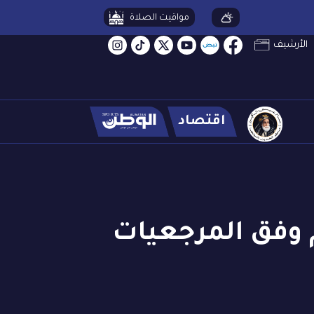
مواقيت الصلاة
الأرشيف
اقتصاد
 وفق المرجعيات