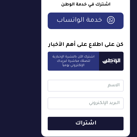
اشترك في خدمة الوطن
خدمة الواتساب
كن على اطلاع على أهم الأخبار
اشترك الآن بالنشرة الإخبارية
لتصلك مباشرة لبريدك
الإلكتروني يومياً
اشتراك