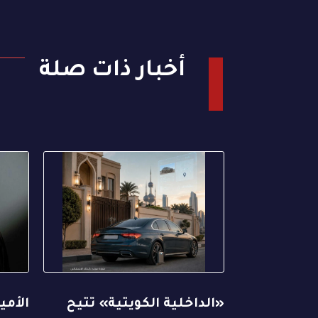
أخبار ذات صلة
«الداخلية الكويتية» تتيح
الأمي