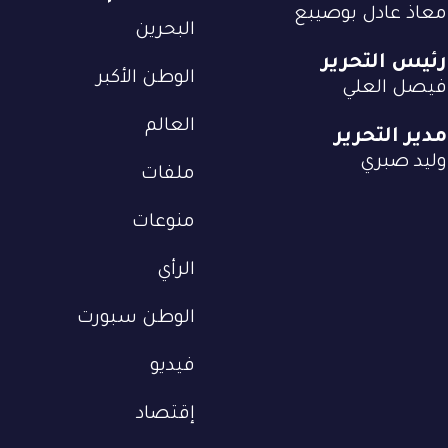
معاذ عادل بوصيبع
البحرين
رئيس التحرير
الوطن الأكبر
فيصل العلي
العالم
مدير التحرير
وليد صبري
ملفات
منوعات
الرأي
الوطن سبورت
فيديو
إقتصاد