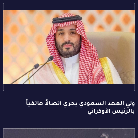
ولي العهد السعودي يجري اتصالاً هاتفياً
بالرئيس الأوكراني