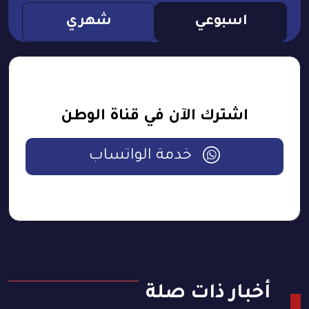
اسبوعي
شهري
اشترك الآن في قناة الوطن
خدمة الواتساب
أخبار ذات صلة