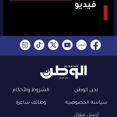
فيديو
نحن الوطن
الشروط والأحكام
سياسة الخصوصية
وظائف شاغرة
أرسل مقال