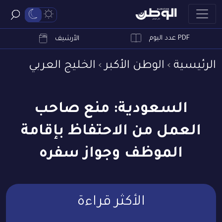
PDF عدد اليوم
ابحث
الأرشيف
الرئيسية
الوطن الأكبر
الخليج العربي
السعودية: منع صاحب
العمل من الاحتفاظ بإقامة
الموظف وجواز سفره
الأكثر قراءة