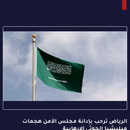
الرياض ترحب بإدانة مجلس الأمن هجمات
ميليشيا الحوثي الإرهابية