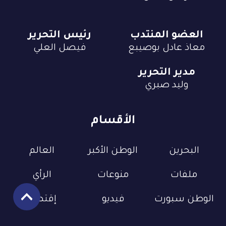
العضو المنتدب
رئيس التحرير
معاذ عادل بوصيبع
فيصل العلي
مدير التحرير
وليد صبري
الأقسام
البحرين
الوطن الأكبر
العالم
ملفات
منوعات
الرأي
الوطن سبورت
فيديو
إقتصاد