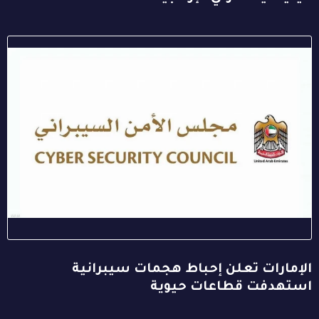
الإمارات تعلن إحباط هجمات سيبرانية
استهدفت قطاعات حيوية