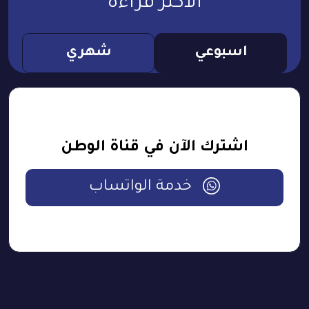
الأكثر قراءة
اسبوعي
شهري
اشترك الآن في قناة الوطن
خدمة الواتساب