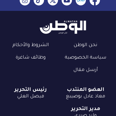
نحن الوطن
الشروط والأحكام
سياسة الخصوصية
وظائف شاغرة
أرسل مقال
العضو المنتدب
رئيس التحرير
معاذ عادل بوصيبع
فيصل العلي
مدير التحرير
وليد صبري