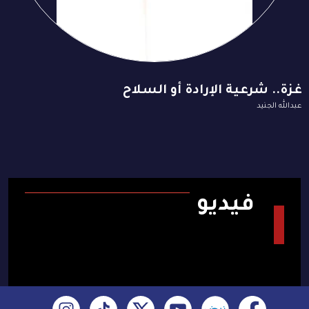
غزة.. شرعية الإرادة أو السلاح
عبدالله الجنيد
فيديو