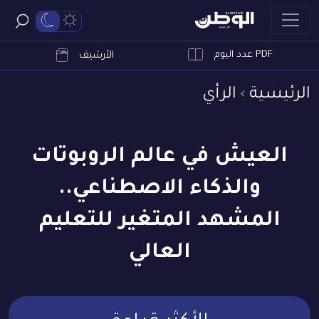
PDF عدد اليوم
ابحث
الأرشيف
الرئيسية
الرأي
العيش في عالم الروبوتات
والذكاء الاصطناعي..
المشهد المتغير للتعليم
العالي