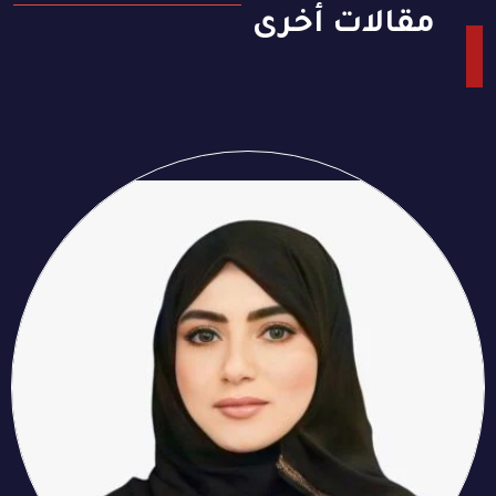
مقالات أخرى