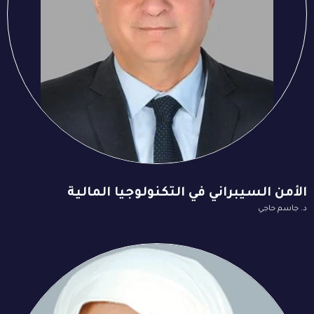
الأمن السيبراني في التكنولوجيا المالية
د. جاسم حاجي