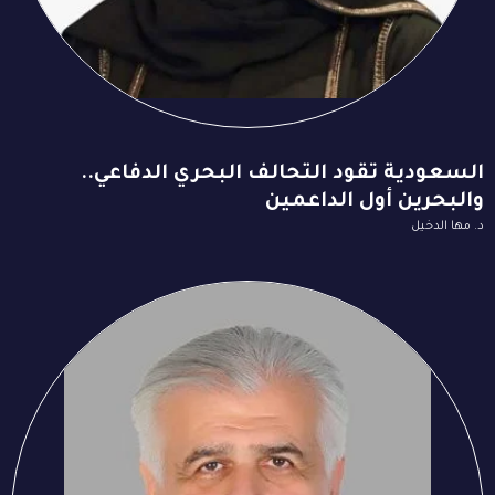
السعودية تقود التحالف البحري الدفاعي..
والبحرين أول الداعمين
د. مها الدخيل