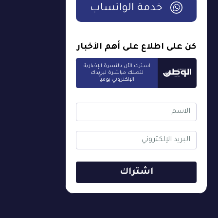
خدمة الواتساب
كن على اطلاع على أهم الأخبار
اشترك الآن بالنشرة الإخبارية
لتصلك مباشرة لبريدك
الإلكتروني يومياً
اشتراك