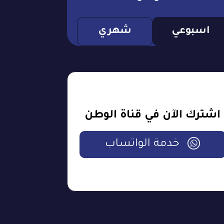
اسبوعي
شهري
اشترك الآن في قناة الوطن
خدمة الواتساب