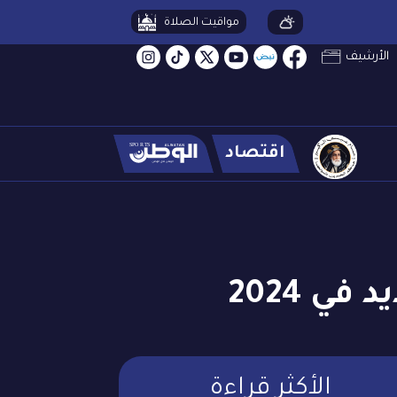
مواقيت الصلاة
الأرشيف
اقتصاد
الأكثر قراءة