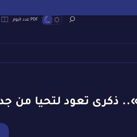
PDF عدد اليوم