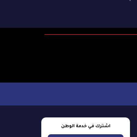
اشترك في خدمة الوطن