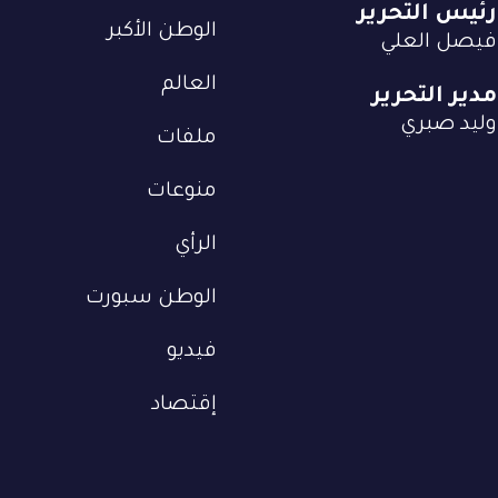
رئيس التحرير
الوطن الأكبر
فيصل العلي
العالم
مدير التحرير
وليد صبري
ملفات
منوعات
الرأي
الوطن سبورت
فيديو
إقتصاد