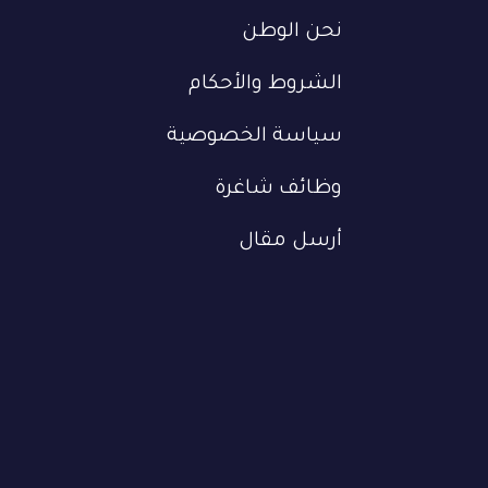
نحن الوطن
الشروط والأحكام
سياسة الخصوصية
وظائف شاغرة
أرسل مقال