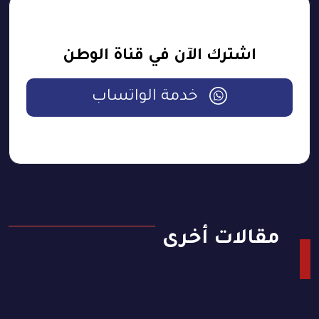
اشترك الآن في قناة الوطن
خدمة الواتساب
مقالات أخرى