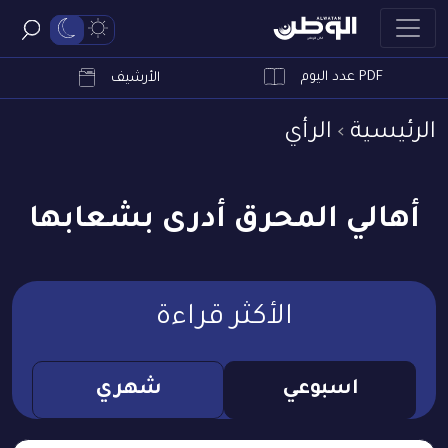
PDF عدد اليوم
ابحث
الأرشيف
الرئيسية
الرأي
أهالي المحرق أدرى بشعابها
الأكثر قراءة
اسبوعي
شهري