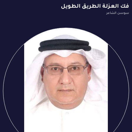
فك العزلة الطريق الطويل
سوسن الشاعر