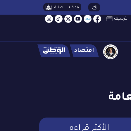
مواقيت الصلاة
الأرشيف
اقتصاد
امة
الأكثر قراءة