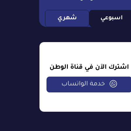
اسبوعي
شهري
اشترك الآن في قناة الوطن
خدمة الواتساب