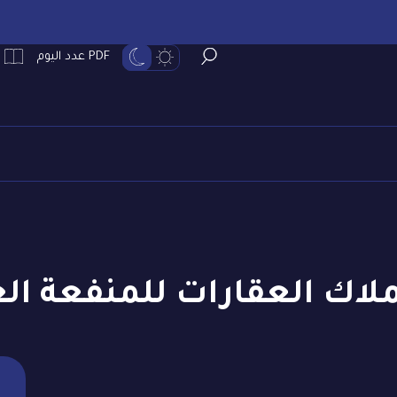
PDF عدد اليوم
لاك العقارات للمنفعة الع