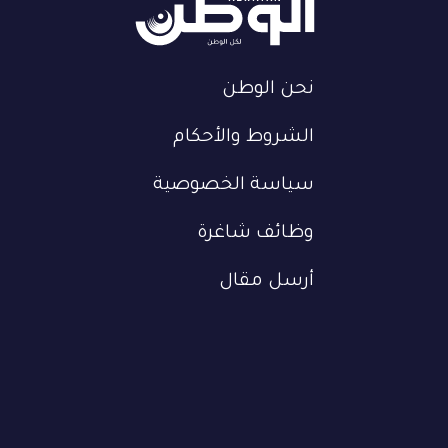
نحن الوطن
الشروط والأحكام
سياسة الخصوصية
وظائف شاغرة
أرسل مقال