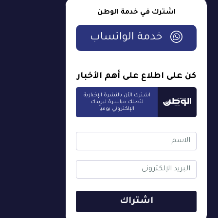
اشترك في خدمة الوطن
خدمة الواتساب
كن على اطلاع على أهم الأخبار
اشترك الآن بالنشرة الإخبارية
لتصلك مباشرة لبريدك
الإلكتروني يومياً
اشتراك