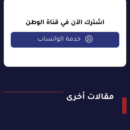
اشترك الآن في قناة الوطن
خدمة الواتساب
مقالات أخرى