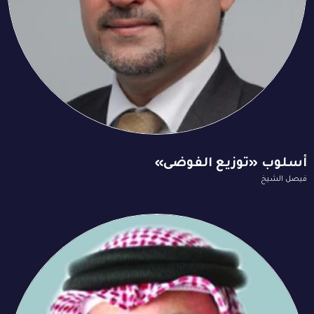
أسلوب «توزيع الفوضى»
فيصل الشيخ