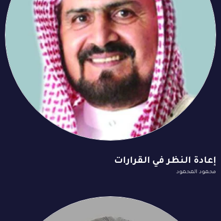
إعادة النظر في القرارات
محمود المحمود