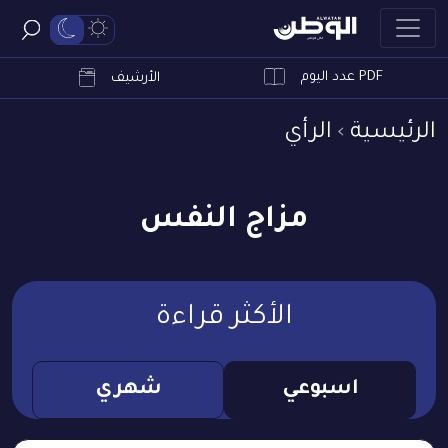
PDF عدد اليوم
ابحث
الأرشيف
الرئيسية
الرأي
مزاج النفس
الأكثر قراءة
اسبوعي
شهري