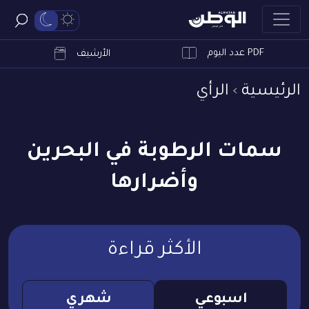
PDF عدد اليوم
ابحث
الأرشيف
الرئيسية
الرأي
سمات الرطوبة في البحرين
وأضرارها
الأكثر قراءة
اسبوعي
شهري