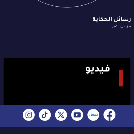
رسائل الحكاية
بدر علي قمبر
فيديو