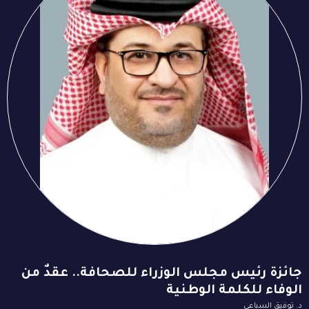
جائزة رئيس مجلس الوزراء للصحافة.. عقدٌ من
الوفاء للكلمة الوطنية
د. توفيق السباعي