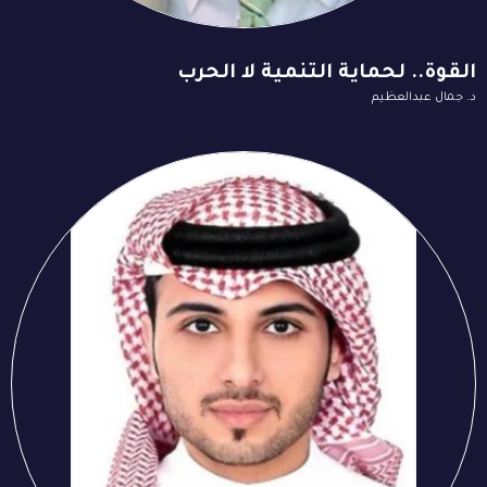
القوة.. لحماية التنمية لا الحرب
د. جمال عبدالعظيم