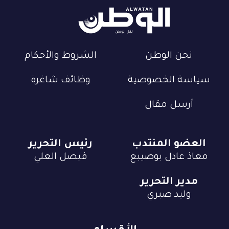
نحن الوطن
الشروط والأحكام
سياسة الخصوصية
وظائف شاغرة
أرسل مقال
العضو المنتدب
رئيس التحرير
معاذ عادل بوصيبع
فيصل العلي
مدير التحرير
وليد صبري