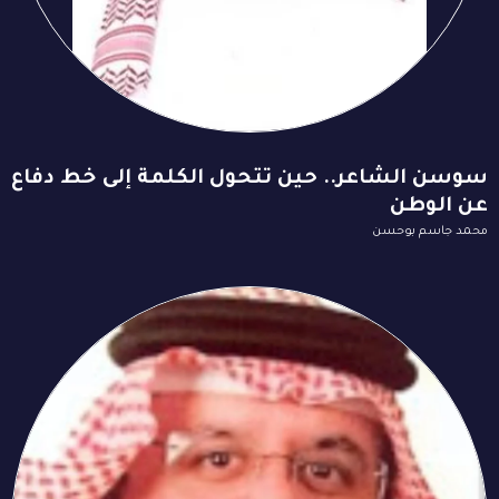
سوسن الشاعر.. حين تتحول الكلمة إلى خط دفاع
عن الوطن
محمد جاسم بوحسن