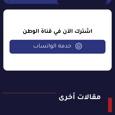
اشترك الآن في قناة الوطن
خدمة الواتساب
مقالات أخرى