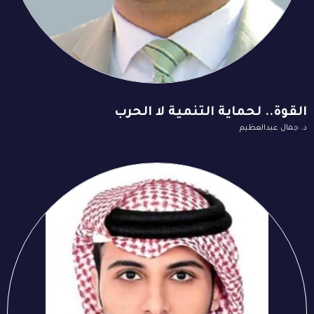
القوة.. لحماية التنمية لا الحرب
د. جمال عبدالعظيم