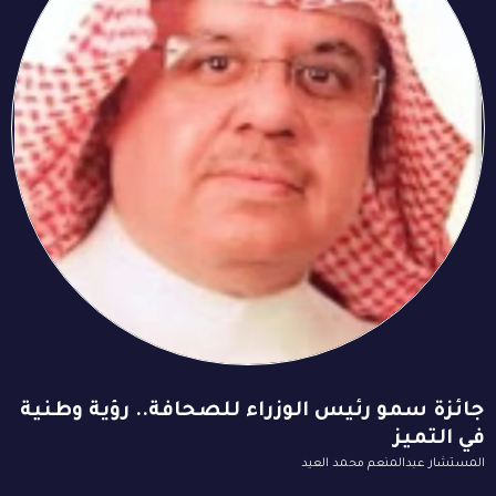
جائزة سمو رئيس الوزراء للصحافة.. رؤية وطنية
في التميز
المستشار عبدالمنعم محمد العيد