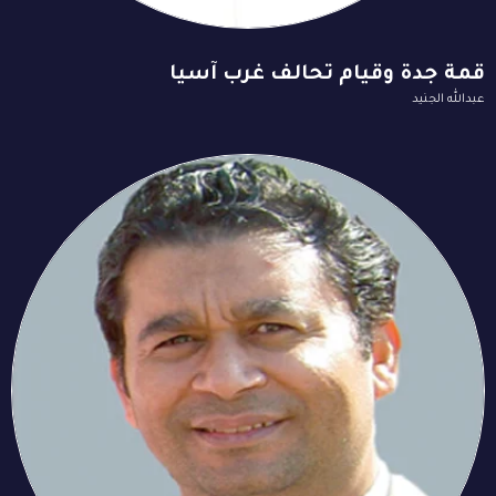
قمة جدة وقيام تحالف غرب آسيا
عبدالله الجنيد