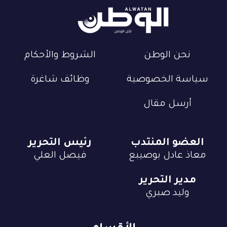
نحن الوطن
الشروط والأحكام
سياسة الخصوصية
وظائف شاغرة
أرسل مقال
العضو المنتدب
رئيس التحرير
معاذ عادل بوصيبع
فيصل العلي
مدير التحرير
وليد صبري