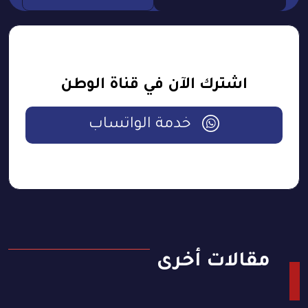
اشترك الآن في قناة الوطن
خدمة الواتساب
مقالات أخرى