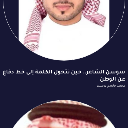
سوسن الشاعر.. حين تتحول الكلمة إلى خط دفاع
عن الوطن
محمد جاسم بوحسن