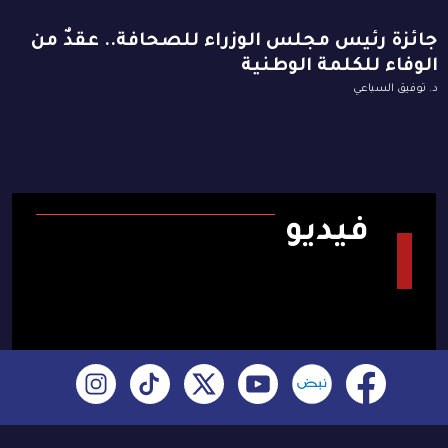
جائزة رئيس مجلس الوزراء للصحافة.. عقدٌ من
الوفاء للكلمة الوطنية
د. توفيق السباعي
فيديو