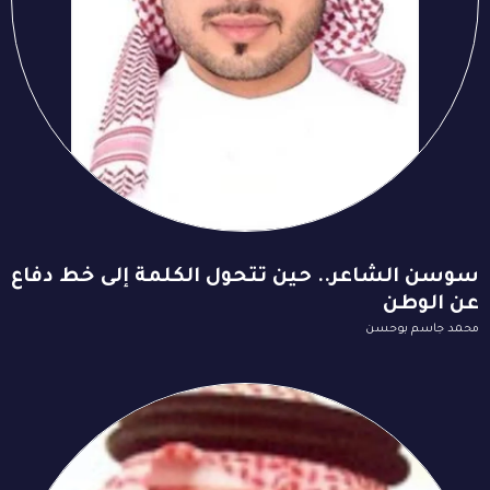
سوسن الشاعر.. حين تتحول الكلمة إلى خط دفاع
عن الوطن
محمد جاسم بوحسن