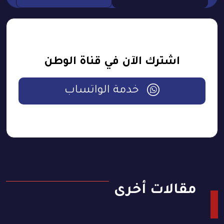
اشترك الآن في قناة الوطن
خدمة الواتساب
مقالات أخرى