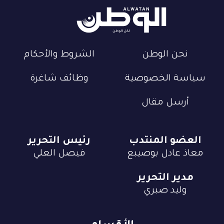
نحن الوطن
الشروط والأحكام
سياسة الخصوصية
وظائف شاغرة
أرسل مقال
العضو المنتدب
رئيس التحرير
معاذ عادل بوصيبع
فيصل العلي
مدير التحرير
وليد صبري