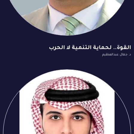
القوة.. لحماية التنمية لا الحرب
د. جمال عبدالعظيم