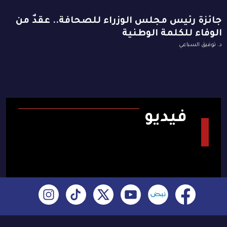
جائزة رئيس مجلس الوزراء للصحافة.. عقدٌ من
الوفاء للكلمة الوطنية
د. توفيق السباعي
فيديو