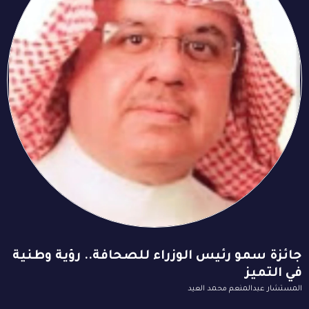
جائزة سمو رئيس الوزراء للصحافة.. رؤية وطنية
في التميز
المستشار عبدالمنعم محمد العيد