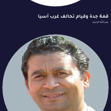
قمة جدة وقيام تحالف غرب آسيا
عبدالله الجنيد