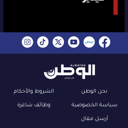
نحن الوطن
الشروط والأحكام
سياسة الخصوصية
وظائف شاغرة
أرسل مقال