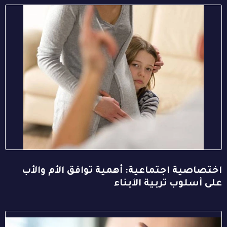
اختصاصية اجتماعية: أهمية توافق الأم والأب
على أسلوب تربية الأبناء