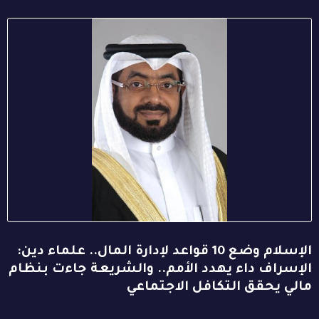
الإسلام وضع 10 قواعد لإدارة المال.. علماء دين:
الإسراف داء يهدد الأمم.. والشريعة جاءت بنظام
مالي يحقق التكافل الاجتماعي