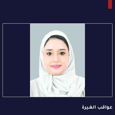
عواقب الغيرة