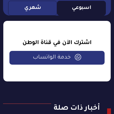
اسبوعي
شهري
اشترك الآن في قناة الوطن
خدمة الواتساب
أخبار ذات صلة