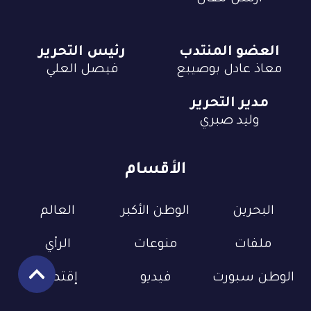
العضو المنتدب
رئيس التحرير
معاذ عادل بوصيبع
فيصل العلي
مدير التحرير
وليد صبري
الأقسام
البحرين
الوطن الأكبر
العالم
ملفات
منوعات
الرأي
الوطن سبورت
فيديو
إقتصاد