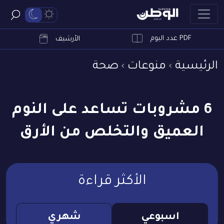
PDF عدد اليوم
ابحث
الأرشيف
الرئيسية
منوعات
صحة
6 مشروبات تساعد على النوم
العميق والتخلص من الأرق
الأكثر قراءة
اسبوعي
شهري