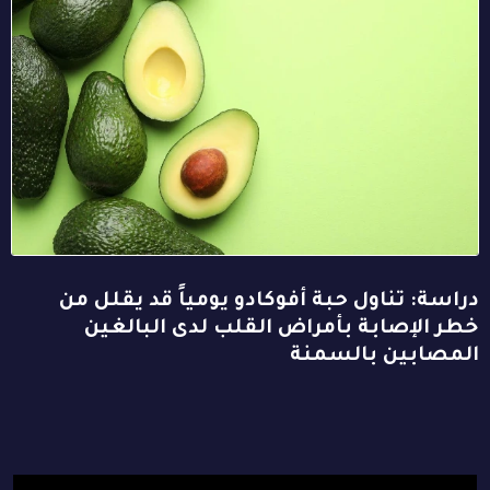
دراسة: تناول حبة أفوكادو يومياً قد يقلل من
خطر الإصابة بأمراض القلب لدى البالغين
المصابين بالسمنة