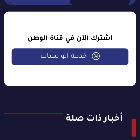
اشترك الآن في قناة الوطن
خدمة الواتساب
أخبار ذات صلة