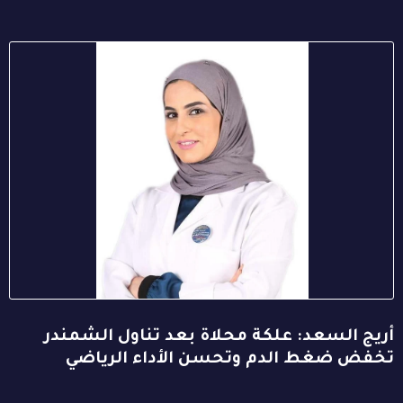
أريج السعد: علكة محلاة بعد تناول الشمندر
تخفض ضغط الدم وتحسن الأداء الرياضي