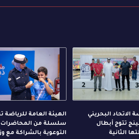
 الاتحاد البحريني
الهيئة العامة للرياضة ت
ينج تتوج أبطال
سلسلة من المحاضرات
ها الثانية
التوعوية بالشراكة مع وزا