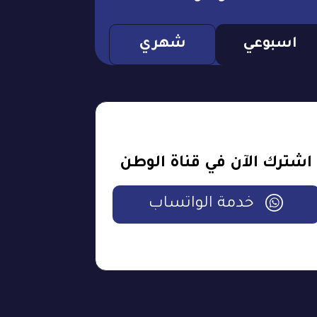
اسبوعي
شهري
اشترك الآن في قناة الوطن
خدمة الواتساب