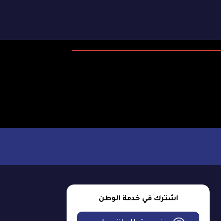
اشترك في خدمة الوطن