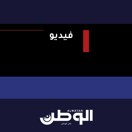
فيديو