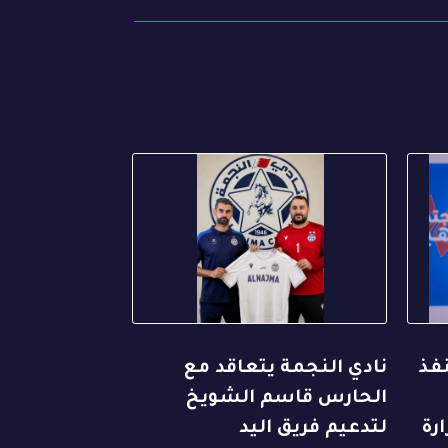
نفذ
نادي النجمة يتعاقد مع
الحارس قاسم الشويخ
رة
لتدعيم فريق اليد