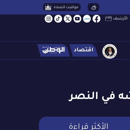
مواقيت الصلاة
الأرشيف
اقتصاد
ه في النصر
الأكثر قراءة