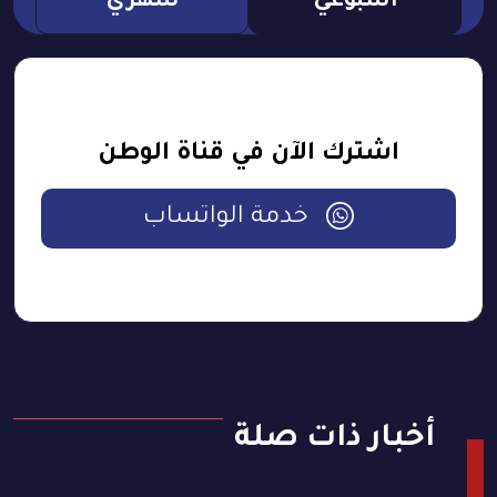
اسبوعي
شهري
اشترك الآن في قناة الوطن
خدمة الواتساب
أخبار ذات صلة