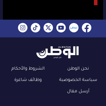
نحن الوطن
الشروط والأحكام
سياسة الخصوصية
وظائف شاغرة
أرسل مقال