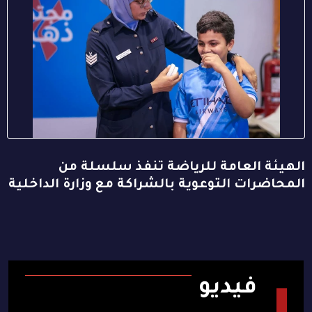
الهيئة العامة للرياضة تنفذ سلسلة من
المحاضرات التوعوية بالشراكة مع وزارة الداخلية
فيديو