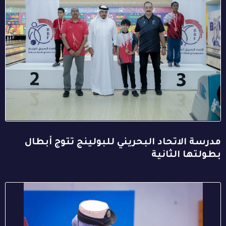
مدرسة الاتحاد البحريني للبولينج تتوج أبطال
بطولتها الثانية