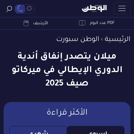
PDF عدد اليوم
ابحث
الأرشيف
الرئيسية
الوطن سبورت
ميلان يتصدر إنفاق أندية
الدوري الإيطالي في ميركاتو
صيف 2025
الأكثر قراءة