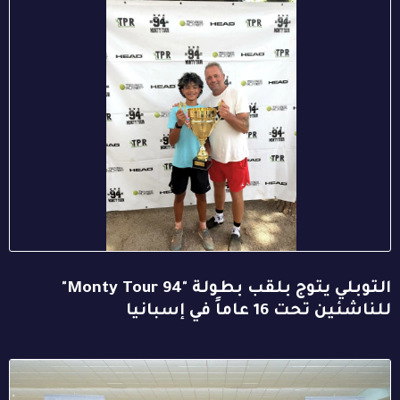
التوبلي يتوج بلقب بطولة "94 Monty Tour"
للناشئين تحت 16 عاماً في إسبانيا