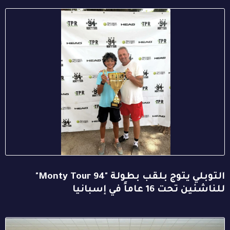
التوبلي يتوج بلقب بطولة "94 Monty Tour"
للناشئين تحت 16 عاماً في إسبانيا