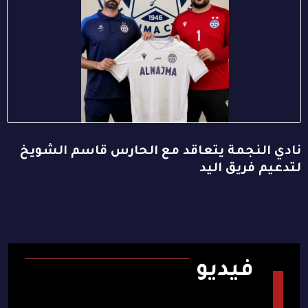
نادي النجمة يتعاقد مع الحارس قاسم الشويخ
لتدعيم فريق اليد
فيديو