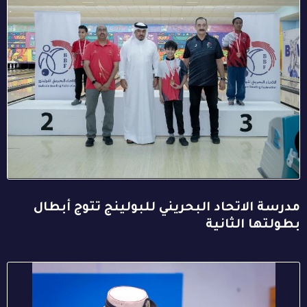
مدرسة الاتحاد البحريني للبولينج تتوج أبطال
بطولتها الثانية