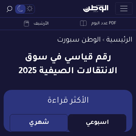
PDF عدد اليوم
ابحث
الأرشيف
الرئيسية
الوطن سبورت
رقم قياسي في سوق
الانتقالات الصيفية 2025
الأكثر قراءة
اسبوعي
شهري