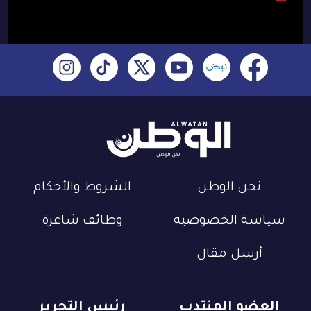
نحن الوطن
الشروط والأحكام
سياسة الخصوصية
وظائف شاغرة
أرسل مقال
العضو المنتدب
رئيس التحرير