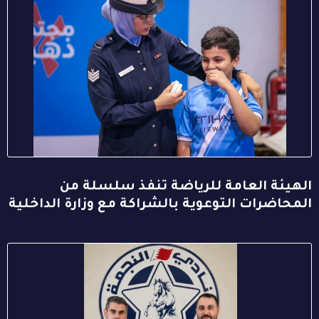
الهيئة العامة للرياضة تنفذ سلسلة من
المحاضرات التوعوية بالشراكة مع وزارة الداخلية