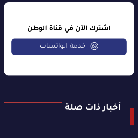
اشترك الآن في قناة الوطن
خدمة الواتساب
أخبار ذات صلة