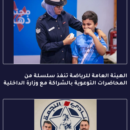
الهيئة العامة للرياضة تنفذ سلسلة من
المحاضرات التوعوية بالشراكة مع وزارة الداخلية