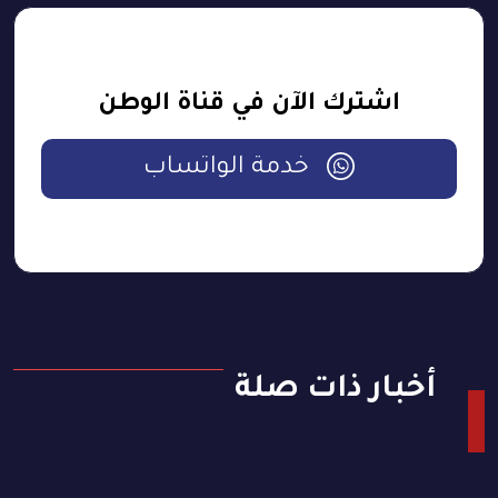
اشترك الآن في قناة الوطن
خدمة الواتساب
أخبار ذات صلة