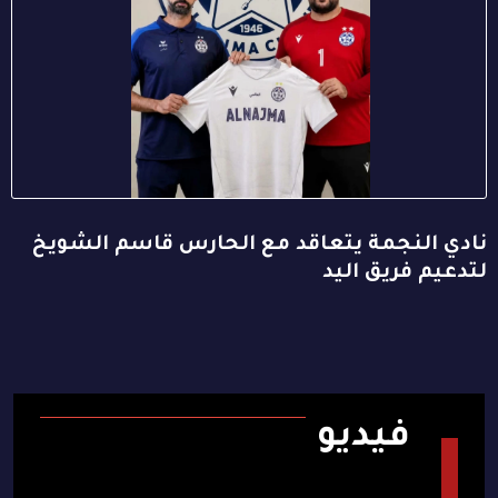
نادي النجمة يتعاقد مع الحارس قاسم الشويخ
لتدعيم فريق اليد
فيديو