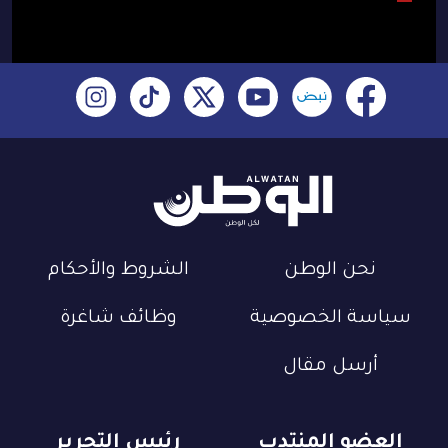
نحن الوطن
الشروط والأحكام
سياسة الخصوصية
وظائف شاغرة
أرسل مقال
العضو المنتدب
رئيس التحرير