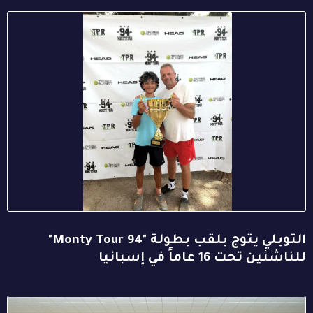
التوبلي يتوج بلقب بطولة "94 Monty Tour"
للناشئين تحت 16 عاماً في إسبانيا