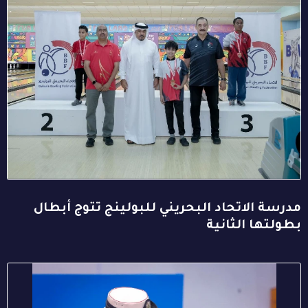
مدرسة الاتحاد البحريني للبولينج تتوج أبطال
بطولتها الثانية