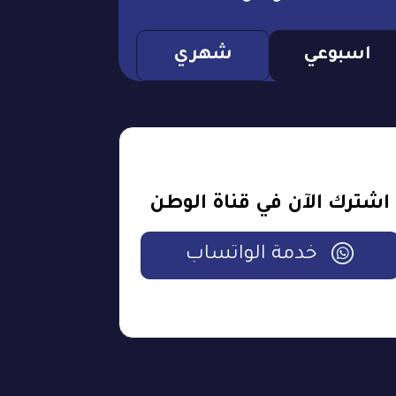
اسبوعي
شهري
اشترك الآن في قناة الوطن
خدمة الواتساب