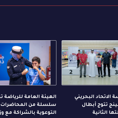
 الاتحاد البحريني
الهيئة العامة للرياضة ت
ينج تتوج أبطال
سلسلة من المحاضرات
ها الثانية
التوعوية بالشراكة مع وزا