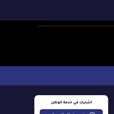
اشترك في خدمة الوطن