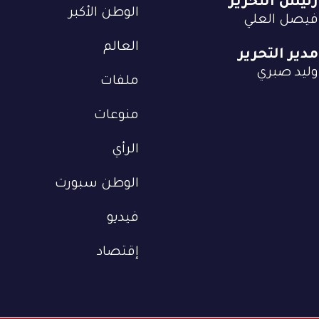
رئيس التحرير
الوطن الأكبر
فيصل العلي
العالم
مدير التحرير
وليد صبري
ملفات
منوعات
الرأي
الوطن سبورت
فيديو
إقتصاد