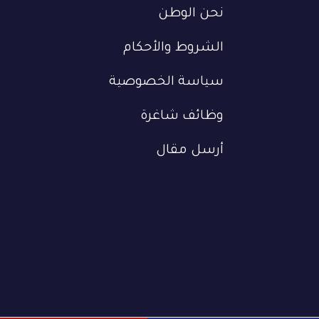
نحن الوطن
الشروط والأحكام
سياسة الخصوصية
وظائف شاغرة
أرسل مقال