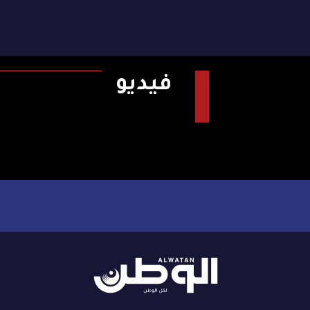
فيديو