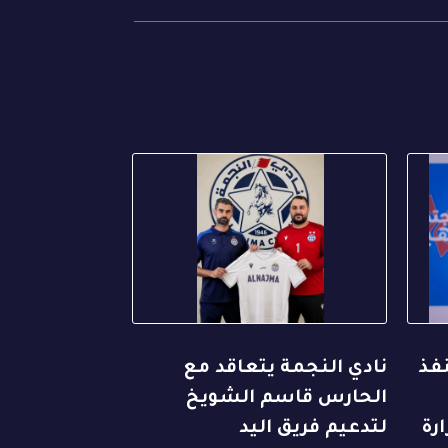
نفذ
نادي النجمة يتعاقد مع
الحارس قاسم الشويخ
رة
لتدعيم فريق اليد