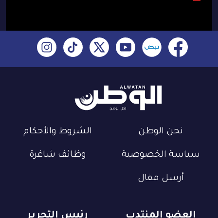
نحن الوطن
الشروط والأحكام
سياسة الخصوصية
وظائف شاغرة
أرسل مقال
العضو المنتدب
رئيس التحرير