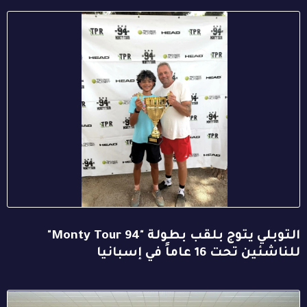
التوبلي يتوج بلقب بطولة "94 Monty Tour"
للناشئين تحت 16 عاماً في إسبانيا