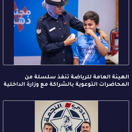
الهيئة العامة للرياضة تنفذ سلسلة من
المحاضرات التوعوية بالشراكة مع وزارة الداخلية