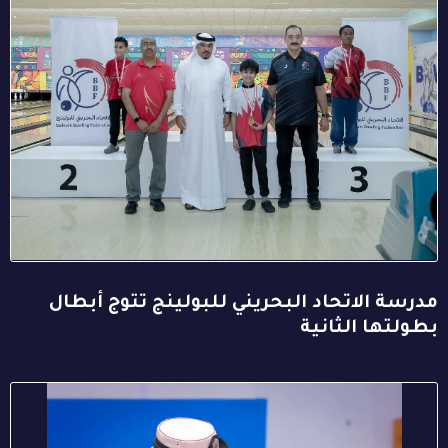
مدرسة الاتحاد البحريني للبولينج تتوج أبطال
بطولتها الثانية