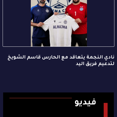
نادي النجمة يتعاقد مع الحارس قاسم الشويخ
لتدعيم فريق اليد
فيديو