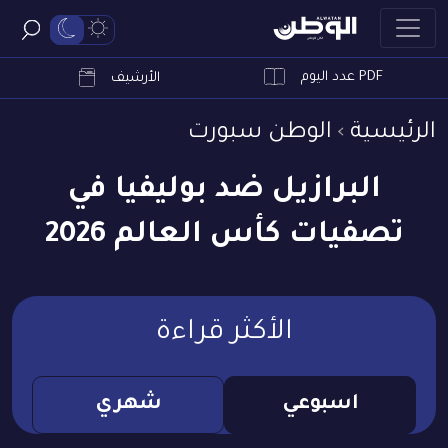
PDF عدد اليوم
ابحث
الأرشيف
الرئيسية
الوطن سبورت
البرازيل ضد بوليفيا في
تصفيات كأس العالم 2026
الأكثر قراءة
اسبوعي
شهري