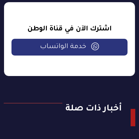
اشترك الآن في قناة الوطن
خدمة الواتساب
أخبار ذات صلة