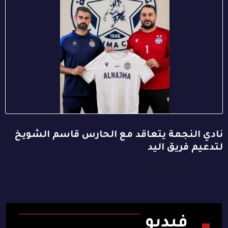
نادي النجمة يتعاقد مع الحارس قاسم الشويخ
لتدعيم فريق اليد
فيديو