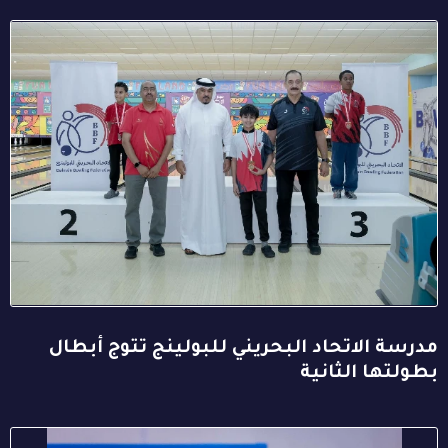
مدرسة الاتحاد البحريني للبولينج تتوج أبطال
بطولتها الثانية