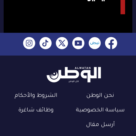
نحن الوطن
الشروط والأحكام
سياسة الخصوصية
وظائف شاغرة
أرسل مقال