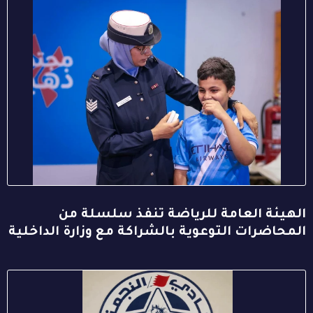
الهيئة العامة للرياضة تنفذ سلسلة من
المحاضرات التوعوية بالشراكة مع وزارة الداخلية