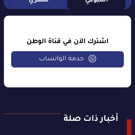
اسبوعي
شهري
اشترك الآن في قناة الوطن
خدمة الواتساب
أخبار ذات صلة