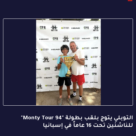
التوبلي يتوج بلقب بطولة "94 Monty Tour"
للناشئين تحت 16 عاماً في إسبانيا