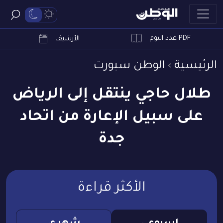
PDF عدد اليوم
ابحث
الأرشيف
الرئيسية
الوطن سبورت
طلال حاجي ينتقل إلى الرياض
على سبيل الإعارة من اتحاد
جدة
الأكثر قراءة