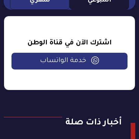
اسبوعي
شهري
اشترك الآن في قناة الوطن
خدمة الواتساب
أخبار ذات صلة