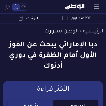
PDF عدد اليوم
ابحث
الأرشيف
الرئيسية
الوطن سبورت
دبا الإماراتي يبحث عن الفوز
الأول أمام الظفرة في دوري
أدنوك
الأكثر قراءة