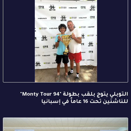
التوبلي يتوج بلقب بطولة "94 Monty Tour"
للناشئين تحت 16 عاماً في إسبانيا