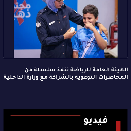
الهيئة العامة للرياضة تنفذ سلسلة من
المحاضرات التوعوية بالشراكة مع وزارة الداخلية
فيديو