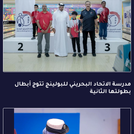
مدرسة الاتحاد البحريني للبولينج تتوج أبطال
بطولتها الثانية