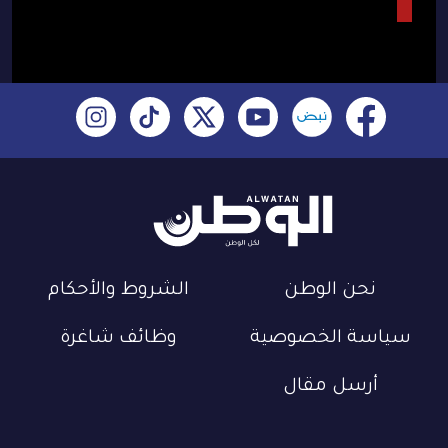
نحن الوطن
الشروط والأحكام
سياسة الخصوصية
وظائف شاغرة
أرسل مقال