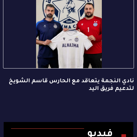
نادي النجمة يتعاقد مع الحارس قاسم الشويخ
لتدعيم فريق اليد
فيديو