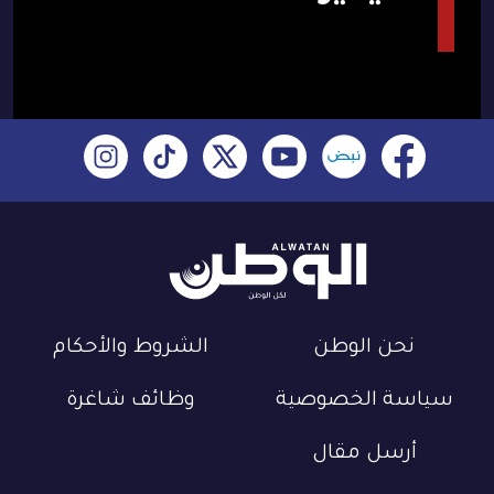
نحن الوطن
الشروط والأحكام
سياسة الخصوصية
وظائف شاغرة
أرسل مقال