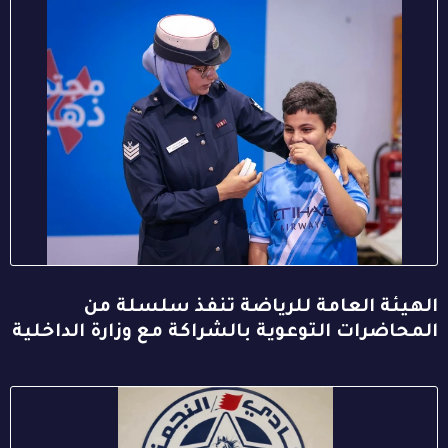
الهيئة العامة للرياضة تنفذ سلسلة من
المحاضرات التوعوية بالشراكة مع وزارة الداخلية