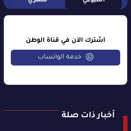
اسبوعي
شهري
اشترك الآن في قناة الوطن
خدمة الواتساب
أخبار ذات صلة