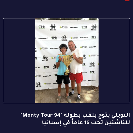
التوبلي يتوج بلقب بطولة "94 Monty Tour"
للناشئين تحت 16 عاماً في إسبانيا