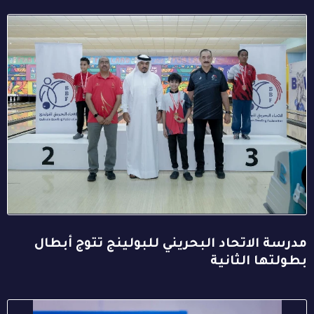
مدرسة الاتحاد البحريني للبولينج تتوج أبطال
بطولتها الثانية