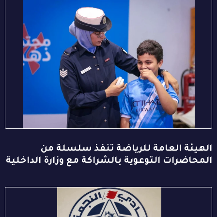
الهيئة العامة للرياضة تنفذ سلسلة من
المحاضرات التوعوية بالشراكة مع وزارة الداخلية