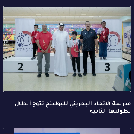
مدرسة الاتحاد البحريني للبولينج تتوج أبطال
بطولتها الثانية