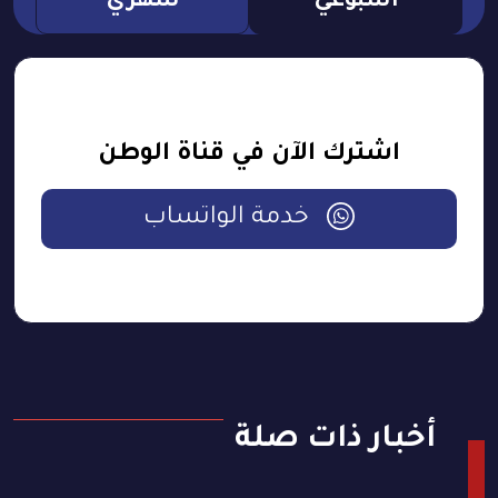
اسبوعي
شهري
اشترك الآن في قناة الوطن
خدمة الواتساب
أخبار ذات صلة