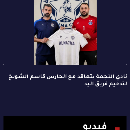
نادي النجمة يتعاقد مع الحارس قاسم الشويخ
لتدعيم فريق اليد
فيديو