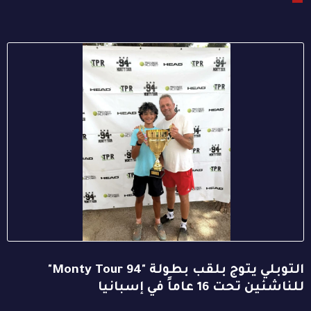
التوبلي يتوج بلقب بطولة "94 Monty Tour"
للناشئين تحت 16 عاماً في إسبانيا