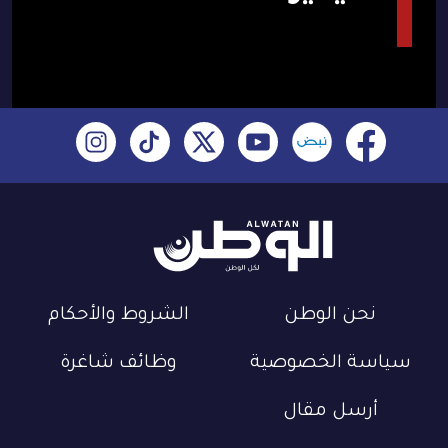
نحن الوطن
الشروط والأحكام
سياسة الخصوصية
وظائف شاغرة
أرسل مقال