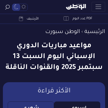
PDF عدد اليوم
ابحث
الأرشيف
الرئيسية
الوطن سبورت
مواعيد مباريات الدوري
الإسباني اليوم السبت 13
سبتمبر 2025 والقنوات الناقلة
الأكثر قراءة