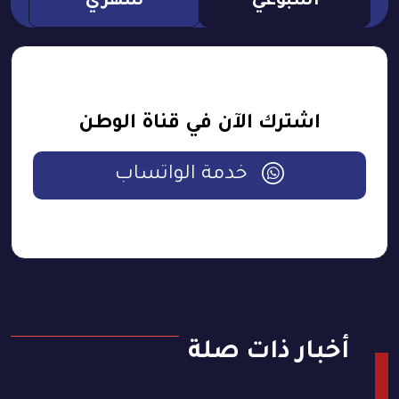
اسبوعي
شهري
اشترك الآن في قناة الوطن
خدمة الواتساب
أخبار ذات صلة