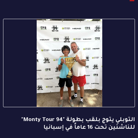
التوبلي يتوج بلقب بطولة "94 Monty Tour"
للناشئين تحت 16 عاماً في إسبانيا