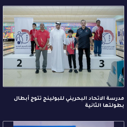
مدرسة الاتحاد البحريني للبولينج تتوج أبطال
بطولتها الثانية