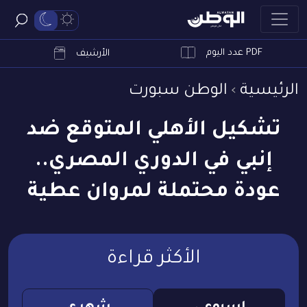
PDF عدد اليوم
ابحث
الأرشيف
الرئيسية
الوطن سبورت
تشكيل الأهلي المتوقع ضد
إنبي في الدوري المصري..
عودة محتملة لمروان عطية
الأكثر قراءة