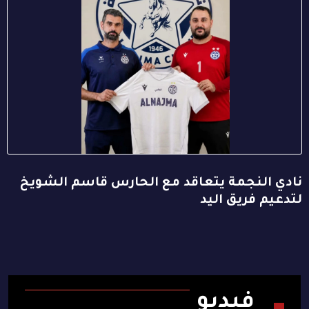
نادي النجمة يتعاقد مع الحارس قاسم الشويخ
لتدعيم فريق اليد
فيديو