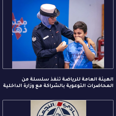
الهيئة العامة للرياضة تنفذ سلسلة من
المحاضرات التوعوية بالشراكة مع وزارة الداخلية