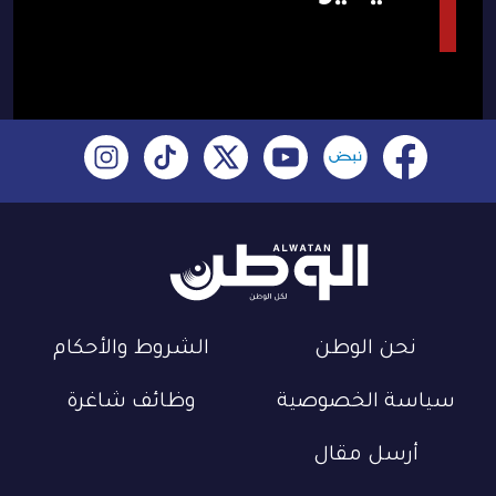
نحن الوطن
الشروط والأحكام
سياسة الخصوصية
وظائف شاغرة
أرسل مقال